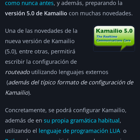
como nunca antes
, y además, preparando la
versión 5.0 de Kamailio
con muchas novedades.
Una de las novedades de la
nueva versión de Kamailio
(5.0), entre otras, permitirá
escribir la configuración de
routeado
utilizando lenguajes externos
(
además del típico formato de configuración de
Kamailio
).
Concretamente, se podrá configurar Kamailio,
además de en
su propia gramática habitual
,
utilizando el
lenguaje de programación LUA
o