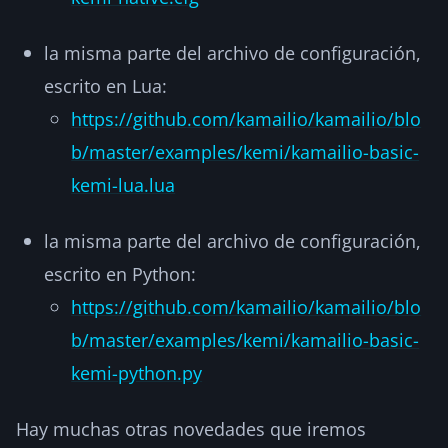
la misma parte del archivo de configuración,
escrito en Lua:
https://github.com/kamailio/kamailio/blo
b/master/examples/kemi/kamailio-basic-
kemi-lua.lua
la misma parte del archivo de configuración,
escrito en Python:
https://github.com/kamailio/kamailio/blo
b/master/examples/kemi/kamailio-basic-
kemi-python.py
Hay muchas otras novedades que iremos