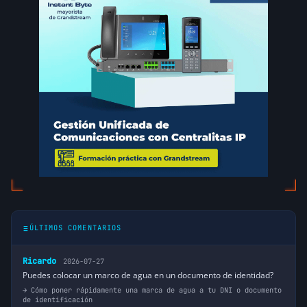
ÚLTIMOS COMENTARIOS
Ricardo
2026-07-27
Puedes colocar un marco de agua en un documento de identidad?
Cómo poner rápidamente una marca de agua a tu DNI o documento
de identificación