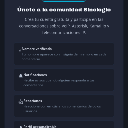
Únete a la comunidad Sinologic
Crea tu cuenta gratuita y participa en las
conversaciones sobre VoIP, Asterisk, Kamailio y
telecomunicaciones IP.
Nombre verificado
⭐
Tu nombre aparece con insignia de miembro en cada
comentario.
Notificaciones
🔔
Recibe avisos cuando alguien responda a tus
comentarios.
Reacciones
👍
Reacciona con emojis a los comentarios de otros
usuarios.
Perfil personalizable