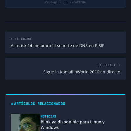
← ANTERIOR
Asterisk 14 mejorará el soporte de DNS en PJSIP
SIGUIENTE →
Sigue la KamailioWorld 2016 en directo
◈
ARTÍCULOS RELACIONADOS
NOTICIAS
Blink ya disponible para Linux y
Windows