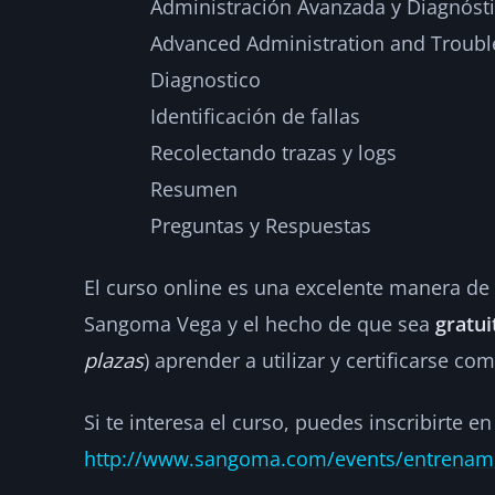
Administración Avanzada y Diagnóst
Advanced Administration and Troubl
Diagnostico
Identificación de fallas
Recolectando trazas y logs
Resumen
Preguntas y Respuestas
El curso online es una excelente manera d
Sangoma Vega y el hecho de que sea
gratui
plazas
) aprender a utilizar y certificarse 
Si te interesa el curso, puedes inscribirte e
http://www.sangoma.com/events/entrenamie