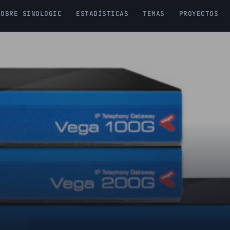
SOBRE SINOLOGIC
ESTADÍSTICAS
TEMAS
PROYECTOS