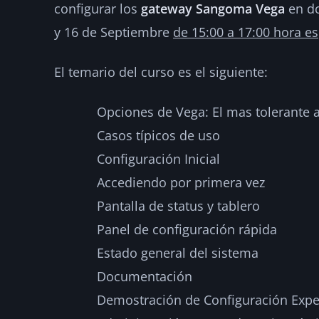
configurar los
gateway Sangoma Vega
en do
y 16 de Septiembre
de 15:00 a 17:00 hora e
El temario del curso es el siguiente:
Opciones de Vega: El mas tolerante a
Casos típicos de uso
Configuración Inicial
Accediendo por primera vez
Pantalla de status y tablero
Panel de configuración rápida
Estado general del sistema
Documentación
Demostración de Configuración Expe