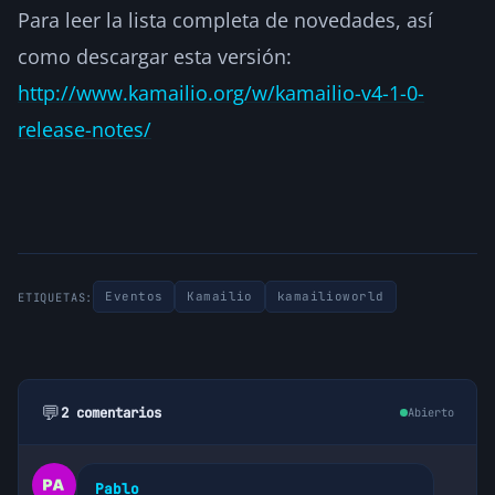
Para leer la lista completa de novedades, así
como descargar esta versión:
http://www.kamailio.org/w/kamailio-v4-1-0-
release-notes/
Eventos
Kamailio
kamailioworld
ETIQUETAS:
💬
2 comentarios
Abierto
Pablo