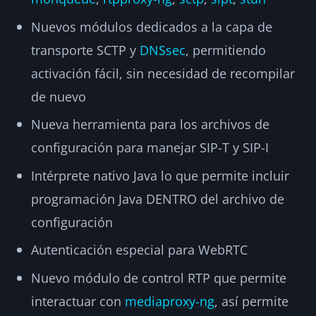
Nuevos módulos dedicados a la capa de
transporte SCTP y
DNSsec
, permitiendo
activación fácil, sin necesidad de recompilar
de nuevo
Nueva herramienta para los archivos de
configuración para manejar SIP-T y SIP-I
Intérprete nativo Java lo que permite incluir
programación Java DENTRO del archivo de
configuración
Autenticación especial para WebRTC
Nuevo módulo de control RTP que permite
interactuar con
mediaproxy-ng
, así permite