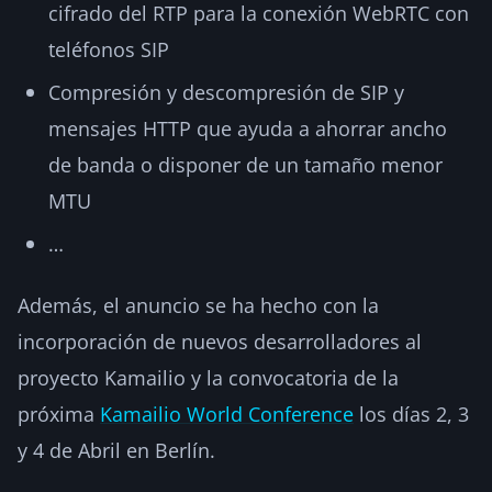
cifrado del RTP para la conexión WebRTC con
teléfonos SIP
Compresión y descompresión de SIP y
mensajes HTTP que ayuda a ahorrar ancho
de banda o disponer de un tamaño menor
MTU
…
Además, el anuncio se ha hecho con la
incorporación de nuevos desarrolladores al
proyecto Kamailio y la convocatoria de la
próxima
Kamailio World Conference
los días 2, 3
y 4 de Abril en Berlín.