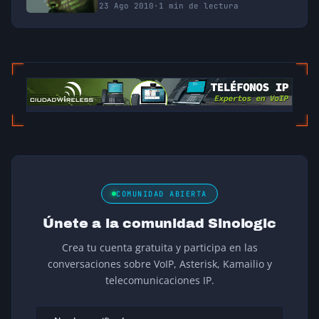
23 Ago 2010
·
1 min de lectura
COMUNIDAD ABIERTA
Únete a la comunidad Sinologic
Crea tu cuenta gratuita y participa en las
conversaciones sobre VoIP, Asterisk, Kamailio y
telecomunicaciones IP.