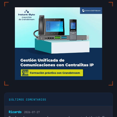
ÚLTIMOS COMENTARIOS
Ricardo
2026-07-27