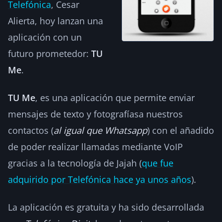
Telefónica
, Cesar
Alierta, hoy lanzan una
aplicación con un
futuro prometedor:
TU
Me
.
TU Me
, es una aplicación que permite enviar
mensajes de texto y fotografíasa nuestros
contactos (
al igual que Whatsapp
) con el añadido
de poder realizar llamadas mediante VoIP
gracias a la tecnología de Jajah (
que fue
adquirido por Telefónica hace ya unos años
).
La aplicación es gratuita y ha sido desarrollada