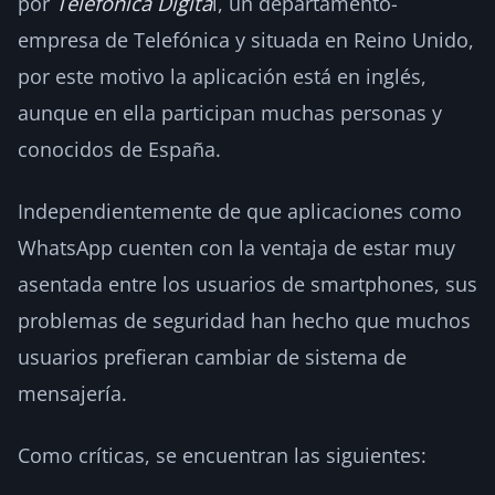
por
Telefónica Digita
l, un departamento-
empresa de Telefónica y situada en Reino Unido,
por este motivo la aplicación está en inglés,
aunque en ella participan muchas personas y
conocidos de España.
Independientemente de que aplicaciones como
WhatsApp cuenten con la ventaja de estar muy
asentada entre los usuarios de smartphones, sus
problemas de seguridad han hecho que muchos
usuarios prefieran cambiar de sistema de
mensajería.
Como críticas, se encuentran las siguientes: