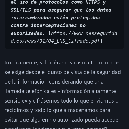
el uso de protocolos como HTTPS y 
SSL/TLS para asegurar que los datos 
intercambiados estén protegidos 
contra interceptaciones no 
autorizadas.
[
https://www.aessegurida
d.es/news/91/04_ENS_Cifrado.pdf
]
Irónicamente, si hiciéramos caso a todo lo que
se exige desde el punto de vista de la seguridad
de la información considerando que una
llamada telefónica es «información altamente
sensible» y cifrásemos todo lo que enviamos o
recibimos y todo lo que almacenamos para
evitar que alguien no autorizado pueda acceder,
estaríamos legalmente cubiertos ¿verdad?