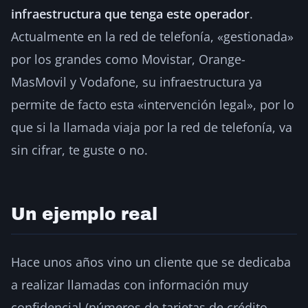
infraestructura que tenga este operador
.
Actualmente en la red de telefonía, «gestionada»
por los grandes como Movistar, Orange-
MasMovil y Vodafone, su infraestructura ya
permite de facto esta «intervención legal», por lo
que si la llamada viaja por la red de telefonía, va
sin cifrar, te guste o no.
Un ejemplo real
Hace unos años vino un cliente que se dedicaba
a realizar llamadas con información muy
confidencial (números de tarjetas de crédito,