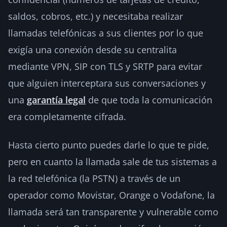
saldos, cobros, etc.) y necesitaba realizar
llamadas telefónicas a sus clientes por lo que
exigía una conexión desde su centralita
mediante VPN, SIP con TLS y SRTP para evitar
que alguien interceptara sus conversaciones y
una
garantía legal
de que toda la comunicación
era completamente cifrada.
Hasta cierto punto puedes darle lo que te pide,
pero en cuanto la llamada sale de tus sistemas a
la red telefónica (la PSTN) a través de un
operador como Movistar, Orange o Vodafone, la
llamada será tan transparente y vulnerable como