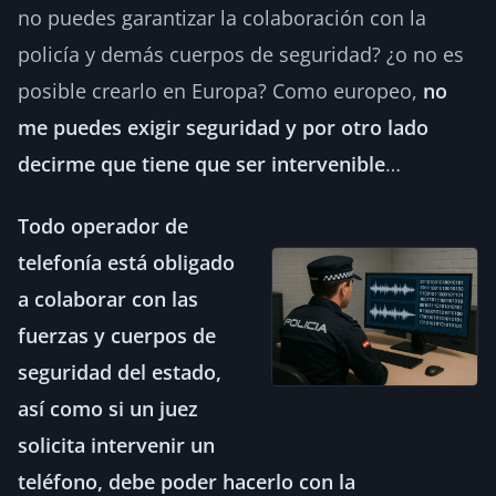
no puedes garantizar la colaboración con la
policía y demás cuerpos de seguridad? ¿o no es
posible crearlo en Europa? Como europeo,
no
me puedes exigir seguridad y por otro lado
decirme que tiene que ser intervenible
…
Todo operador de
telefonía está obligado
a colaborar con las
fuerzas y cuerpos de
seguridad del estado,
así como si un juez
solicita intervenir un
teléfono, debe poder hacerlo con la