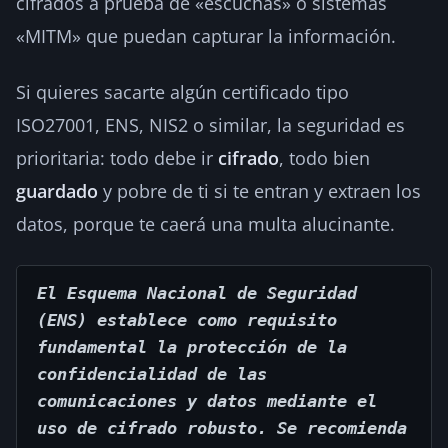
cifrados a prueba de «escuchas» o sistemas
«MITM» que puedan capturar la información.
Si quieres sacarte algún certificado tipo
ISO27001, ENS, NIS2 o similar, la seguridad es
prioritaria:
todo debe ir
cifrado
, todo bien
guardado
y pobre de ti si te entran y extraen los
datos, porque te caerá una multa alucinante.
El Esquema Nacional de Seguridad 
(ENS) establece como requisito 
fundamental la protección de la 
confidencialidad de las 
comunicaciones y datos mediante el 
uso de cifrado robusto. Se recomienda 