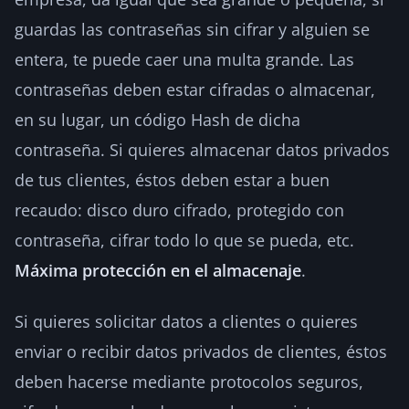
guardas las contraseñas sin cifrar y alguien se
entera, te puede caer una multa grande. Las
contraseñas deben estar cifradas o almacenar,
en su lugar, un código Hash de dicha
contraseña. Si quieres almacenar datos privados
de tus clientes, éstos deben estar a buen
recaudo: disco duro cifrado, protegido con
contraseña, cifrar todo lo que se pueda, etc.
Máxima protección en el almacenaje
.
Si quieres solicitar datos a clientes o quieres
enviar o recibir datos privados de clientes, éstos
deben hacerse mediante protocolos seguros,