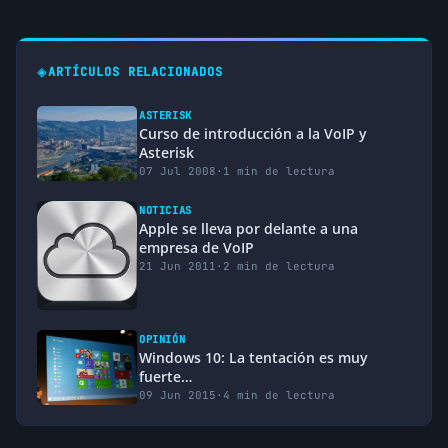
◈
ARTÍCULOS RELACIONADOS
ASTERISK
Curso de introducción a la VoIP y
Asterisk
07 Jul 2008
·
1 min de lectura
NOTICIAS
Apple se lleva por delante a una
empresa de VoIP
21 Jun 2011
·
2 min de lectura
OPINIÓN
Windows 10: La tentación es muy
fuerte…
09 Jun 2015
·
4 min de lectura