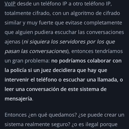
VoIP
desde un teléfono IP a otro teléfono IP,
totalmente cifrado, con un algoritmo de cifrado
similar y muy fuerte que evitase completamente
que alguien pudiera escuchar las conversaciones
ajenas (
ni siquiera los servidores por los que
pasan las conversaciones
), entonces tendríamos
un gran problema:
no podríamos colaborar con
la policía si un juez decidiera que hay que
intervenir el teléfono o escuchar una llamada, o
leer una conversación de este sistema de
mensajería
.
Entonces ¿en qué quedamos? ¿se puede crear un
sistema realmente seguro? ¿o es ilegal porque