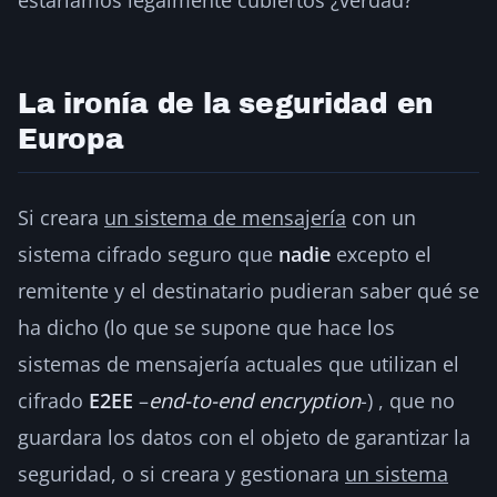
La ironía de la seguridad en
Europa
Si creara
un sistema de mensajería
con un
sistema cifrado seguro que
nadie
excepto el
remitente y el destinatario pudieran saber qué se
ha dicho (lo que se supone que hace los
sistemas de mensajería actuales que utilizan el
cifrado
E2EE
–
end-to-end encryption
-) , que no
guardara los datos con el objeto de garantizar la
seguridad, o si creara y gestionara
un sistema