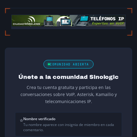
COMUNIDAD ABIERTA
Únete a la comunidad Sinologic
Crea tu cuenta gratuita y participa en las
conversaciones sobre VoIP, Asterisk, Kamailio y
telecomunicaciones IP.
Nombre verificado
⭐
Tu nombre aparece con insignia de miembro en cada
comentario.