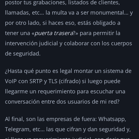
postor tus grabaciones, listados de clientes,
llamadas, etc… la multa va a ser monumental… y
por otro lado, si haces eso, estás obligado a
tener una «
puerta trasera
?» para permitir la
intervención judicial y colaborar con los cuerpos
de seguridad.
¿Hasta qué punto es legal montar un sistema de
VoIP con SRTP y TLS (cifrado) si luego puede
llegarme un requerimiento para escuchar una
conversación entre dos usuarios de mi red?
Al final, son las empresas de fuera: Whatsapp,
Telegram, etc… las que cifran y dan seguridad y,