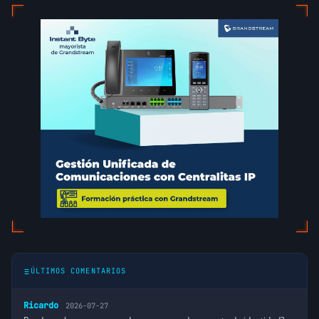
ÚLTIMOS COMENTARIOS
Ricardo
2026-07-27