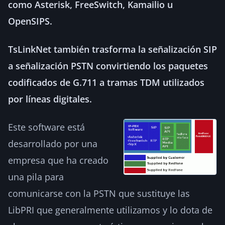
como Asterisk, FreeSwitch, Kamailio u
OpenSIPS.
TsLinkNet también trasforma la señalización SIP
a señalización PSTN convirtiendo los paquetes
codificados de G.711 a tramas TDM utilizados
por líneas digitales.
Este software está
desarrollado por una
empresa que ha creado
una pila para
comunicarse con la PSTN que sustituye las
LibPRI que generalmente utilizamos y lo dota de