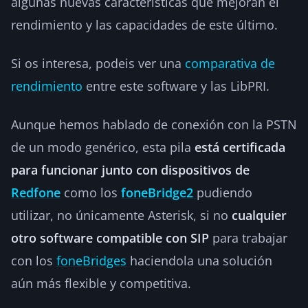
algunas nuevas características que mejoran el
rendimiento y las capacidades de este último.
Si os interesa, podeis ver una
comparativa de
rendimiento
entre este software y las LibPRI.
Aunque hemos hablado de conexión con la PSTN
de un modo genérico, esta pila
está certificada
para funcionar junto con dispositivos de
Redfone
como los
foneBridge2
pudiendo
utilizar, no únicamente Asterisk, si no
cualquier
otro software compatible con SIP
para trabajar
con los
foneBridges
haciendola una solución
aún más flexible y competitiva.