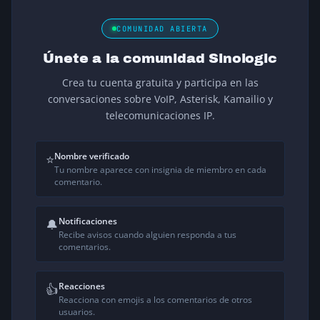
COMUNIDAD ABIERTA
Únete a la comunidad Sinologic
Crea tu cuenta gratuita y participa en las
conversaciones sobre VoIP, Asterisk, Kamailio y
telecomunicaciones IP.
Nombre verificado
⭐
Tu nombre aparece con insignia de miembro en cada
comentario.
Notificaciones
🔔
Recibe avisos cuando alguien responda a tus
comentarios.
Reacciones
👍
Reacciona con emojis a los comentarios de otros
usuarios.