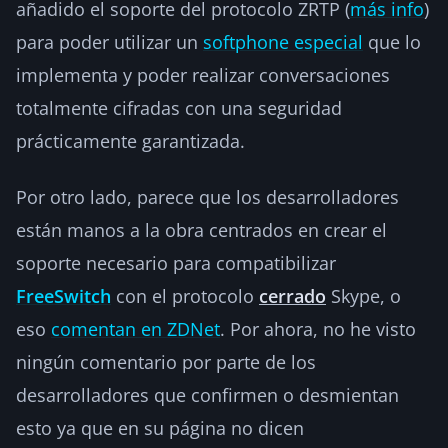
añadido el soporte del protocolo ZRTP (
más info
)
para poder utilizar un
softphone especial
que lo
implementa y poder realizar conversaciones
totalmente cifradas con una seguridad
prácticamente garantizada.
Por otro lado, parece que los desarrolladores
están manos a la obra centrados en crear el
soporte necesario para compatibilizar
FreeSwitch
con el protocolo
cerrado
Skype, o
eso
comentan en ZDNet
. Por ahora, no he visto
ningún comentario por parte de los
desarrolladores que confirmen o desmientan
esto ya que en su página no dicen