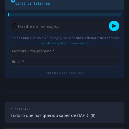
canal de Telegram
😊
Si tienes una cuenta en Sinologic, no necesitas rellenar estos campos.
Regístrate gratis
·
Iniciar sesión
← ANTERIOR
Todo lo que has querido saber de DAHDI (II)