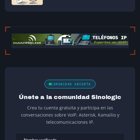
COMUNIDAD ABIERTA
Únete a la comunidad Sinologic
Crea tu cuenta gratuita y participa en las
conversaciones sobre VoIP, Asterisk, Kamailio y
telecomunicaciones IP.
Nombre verificado