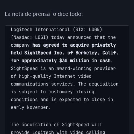
La nota de prensa lo dice todo:
Logitech International (SIX: LOGN)
(Nasdaq: LOGI) today announced that the
company
has agreed to acquire privately
held SightSpeed Inc. of Berkeley, Calif.
for approximately $30 million in cash
.
SightSpeed is an award-winning provider
of high-quality Internet video
communications services. The acquisition
is subject to customary closing
conditions and is expected to close in
early November.
The acquisition of SightSpeed will
provide Logitech with video calling