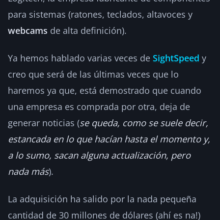
para sistemas (ratones, teclados, altavoces y
webcams
de alta definición).
Ya hemos hablado varias veces de
SightSpeed
y
creo que será de las últimas veces que lo
haremos ya que, está demostrado que cuando
una empresa es comprada por otra, deja de
generar noticias (
se queda, como se suele decir,
estancada en lo que hacían hasta el momento y,
a lo sumo, sacan alguna actualización, pero
nada más
).
La adquisición ha salido por la nada pequeña
cantidad de 30 millones de dólares (ahí es na!)