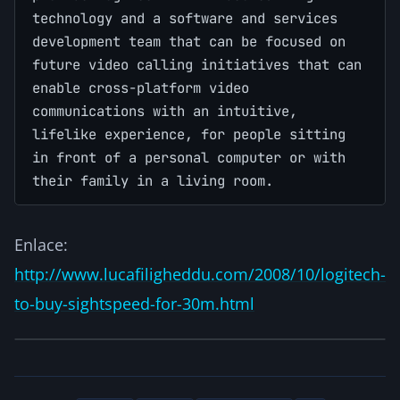
technology and a software and services
development team that can be focused on
future video calling initiatives that can
enable cross-platform video
communications with an intuitive,
lifelike experience, for people sitting
in front of a personal computer or with
their family in a living room.
Enlace:
http://www.lucafiligheddu.com/2008/10/logitech-
to-buy-sightspeed-for-30m.html