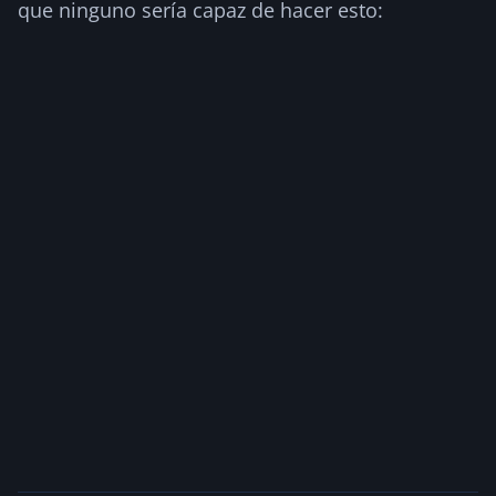
que ninguno sería capaz de hacer esto: