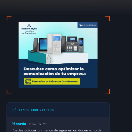
ÚLTIMOS COMENTARIOS
Ricardo
2026-07-27
Puedes colocar un marco de agua en un documento de