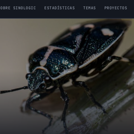
SOBRE SINOLOGIC
ESTADÍSTICAS
TEMAS
PROYECTOS