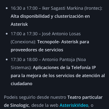
16:30 a 17:00 – Iker Sagasti Markina (Irontec):
Alta disponibilidad y clusterización en
Asterisk
17:00 a 17:30 – José Antonio Losas
(Conexiona):
Tecnopole- Asterisk para
proveedores de servicios
17:30 a 18:00 – Antonio Pantoja (Noa
Sistemas):
Aplicaciones de la Telefonía IP
para la mejora de los servicios de atención al
ciudadano
Podeis seguirlo desde nuestro
Teatro particular
de Sinologic
, desde la web
AsteriskVideo
, o