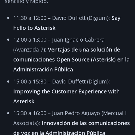
sencillo y rápido.
11:30 a 12:00 – David Duffett (Digium):
Say
hello to Asterisk
12:00 a 13:00 – Juan Ignacio Cabrera
(Avanzada 7):
Ventajas de una solución de
comunicaciones Open Source (Asterisk) en la
Administración Pública
15:00 a 15:30 – David Duffett (Digium):
Improving the Customer Experience with
Asterisk
15:30 a 16:00 – Juan Pedro Aguayo (Mercual I
Associats):
Innovación de las comunicaciones
de voz en la Administración Pública