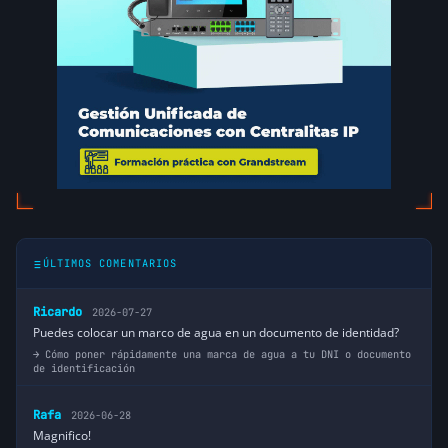
ÚLTIMOS COMENTARIOS
Ricardo
2026-07-27
Puedes colocar un marco de agua en un documento de identidad?
Cómo poner rápidamente una marca de agua a tu DNI o documento
de identificación
Rafa
2026-06-28
Magnifico!