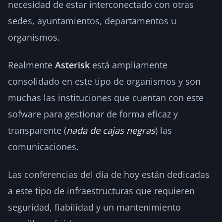
necesidad de estar interconectado con otras
sedes, ayuntamientos, departamentos u
organismos.
Realmente
Asterisk
está ampliamente
consolidado en este tipo de organismos y son
muchas las instituciones que cuentan con este
sofware para gestionar de forma eficaz y
transparente (
nada de cajas negras
) las
comunicaciones.
Las conferencias del día de hoy están dedicadas
a este tipo de infraestructuras que requieren
seguridad, fiabilidad y un mantenimiento