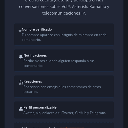
conversaciones sobre VoIP, Asterisk, Kamailio y
telecomunicaciones IP.
Nombre verificado
⭐
Tu nombre aparece con insignia de miembro en cada
comentario.
Notificaciones
🔔
Recibe avisos cuando alguien responda a tus
comentarios.
Reacciones
👍
Reacciona con emojis a los comentarios de otros
usuarios.
Perfil personalizable
👤
Avatar, bio, enlaces a tu Twitter, GitHub y Telegram.