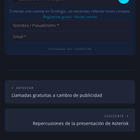
Si tienes una cuenta en Sinologic, no necesitas rellenar estos campos.
Regístrate gratis
·
Iniciar sesión
← ANTERIOR
Llamadas gratuitas a cambio de publicidad
SIGUIENTE →
Repercusiones de la presentación de Asterisk