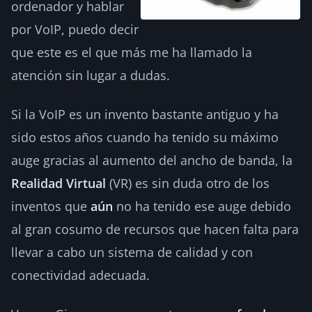
ordenador y hablar
por VoIP, puedo decir
que este es el que más me ha llamado la
atención sin lugar a dudas.
Si la VoIP es un invento bastante antiguo y ha
sido estos años cuando ha tenido su máximo
auge gracias al aumento del ancho de banda, la
Realidad Virtual
(VR) es sin duda otro de los
inventos que
aún
no ha tenido ese auge debido
al gran cosumo de recursos que hacen falta para
llevar a cabo un sistema de calidad y con
conectividad adecuada.