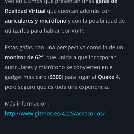
Veo en Gizmos que presentan unas
gafas de
Realidad Virtual
que cuentan además con
auriculares y micrófono
y con la posibilidad de
utilizarlos para hablar por VoIP.
Estas gafas dan una perspectiva como la de un
monitor de 62″
, que unida a que incorporan
auriculares y micrófono se convierten en el
gadget más caro (
$300
) para jugar al
Quake 4
,
pero seguro que es toda una experiencia.
Más información:
http://www.gizmos.es/4225/accesorios/