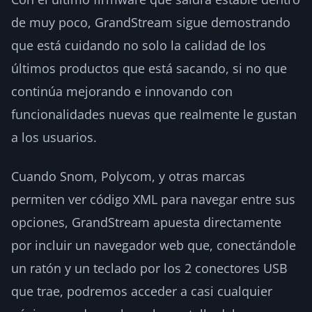
de muy poco, GrandStream sigue demostrando
que está cuidando no solo la calidad de los
últimos productos que está sacando, si no que
continúa mejorando e innovando con
funcionalidades nuevas que realmente le gustan
a los usuarios.
Cuando Snom, Polycom, y otras marcas
permiten ver código XML para navegar entre sus
opciones, GrandStream apuesta directamente
por incluir un navegador web que, conectándole
un ratón y un teclado por los 2 conectores USB
que trae, podremos acceder a casi cualquier