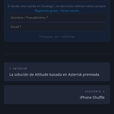
Si tienes una cuenta en Sinologic, no necesitas rellenar estos campos.
Regístrate gratis
·
Iniciar sesión
← ANTERIOR
La solución de Altitude basada en Asterisk premiada
SIGUIENTE →
iPhone Shuffle