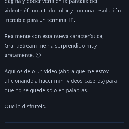
página y poder verla en la pantalla del
videoteléfono a todo color y con una resolución
increible para un terminal IP.
Realmente con esta nueva característica,
GrandStream me ha sorprendido muy
gratamente. 🙂
Aquí os dejo un vídeo (ahora que me estoy
aficionando a hacer mini-videos-caseros) para
que no se quede sólo en palabras.
Que lo disfruteis.