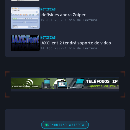
NOTICIAS
Idefisk es ahora Zoiper
19 Jul 2007
·
1 min de lectura
NOTICIAS
IAXClient 2 tendrá soporte de video
14 Ago 2007
·
1 min de lectura
COMUNIDAD ABIERTA