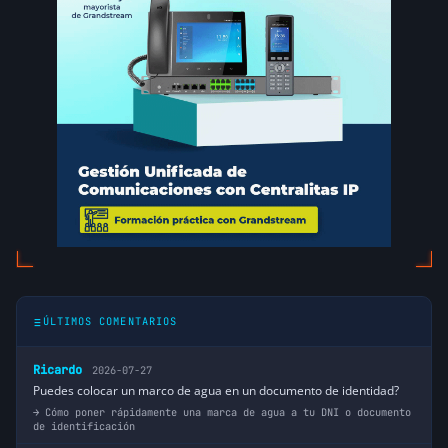
ÚLTIMOS COMENTARIOS
Ricardo
2026-07-27
Puedes colocar un marco de agua en un documento de identidad?
Cómo poner rápidamente una marca de agua a tu DNI o documento
de identificación