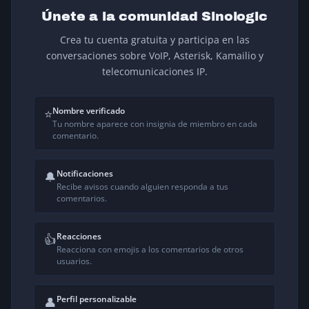
Únete a la comunidad Sinologic
Crea tu cuenta gratuita y participa en las
conversaciones sobre VoIP, Asterisk, Kamailio y
telecomunicaciones IP.
Nombre verificado
⭐
Tu nombre aparece con insignia de miembro en cada
comentario.
Notificaciones
🔔
Recibe avisos cuando alguien responda a tus
comentarios.
Reacciones
👍
Reacciona con emojis a los comentarios de otros
usuarios.
Perfil personalizable
👤