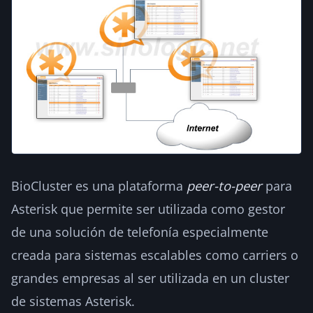
BioCluster es una plataforma
peer-to-peer
para
Asterisk que permite ser utilizada como gestor
de una solución de telefonía especialmente
creada para sistemas escalables como carriers o
grandes empresas al ser utilizada en un cluster
de sistemas Asterisk.