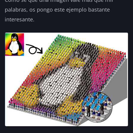
palabras, os pongo este ejemplo bastante
interesante.