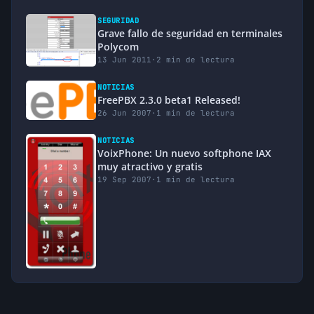
SEGURIDAD
Grave fallo de seguridad en terminales
Polycom
13 Jun 2011
·
2 min de lectura
NOTICIAS
FreePBX 2.3.0 beta1 Released!
26 Jun 2007
·
1 min de lectura
NOTICIAS
VoixPhone: Un nuevo softphone IAX
muy atractivo y gratis
19 Sep 2007
·
1 min de lectura