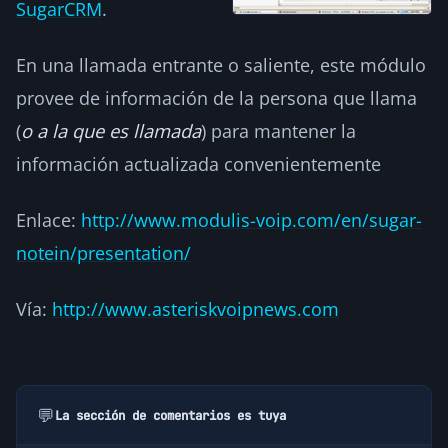
SugarCRM
.
En una llamada entrante o saliente, este módulo
provee de información de la persona que llama
(
o a la que es llamada
) para mantener la
información actualizada convenientemente
Enlace:
http://www.modulis-voip.com/en/sugar-
notein/presentation/
Vía:
http://www.asteriskvoipnews.com
💬
La sección de comentarios es tuya