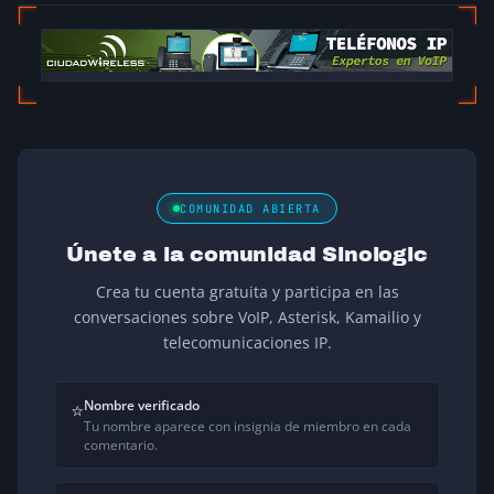
COMUNIDAD ABIERTA
Únete a la comunidad Sinologic
Crea tu cuenta gratuita y participa en las
conversaciones sobre VoIP, Asterisk, Kamailio y
telecomunicaciones IP.
Nombre verificado
⭐
Tu nombre aparece con insignia de miembro en cada
comentario.