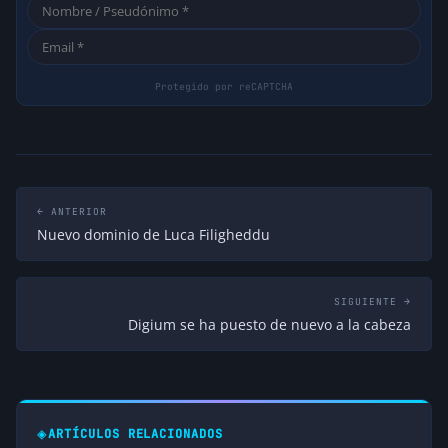
← ANTERIOR
Nuevo dominio de Luca Filigheddu
SIGUIENTE →
Digium se ha puesto de nuevo a la cabeza
◈
ARTÍCULOS RELACIONADOS