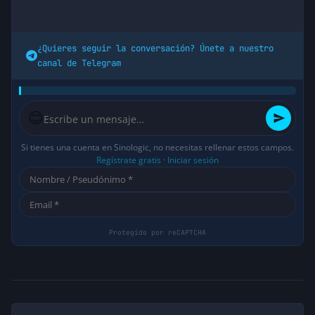
¿Quieres seguir la conversación? Únete a nuestro
canal de Telegram
😊
Si tienes una cuenta en Sinologic, no necesitas rellenar estos campos.
Regístrate gratis
·
Iniciar sesión