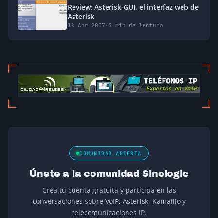
Review: Asterisk-GUI, el interfaz web de
Asterisk
18 Abr 2007
·
5 min de lectura
COMUNIDAD ABIERTA
Únete a la comunidad Sinologic
Crea tu cuenta gratuita y participa en las
conversaciones sobre VoIP, Asterisk, Kamailio y
telecomunicaciones IP.