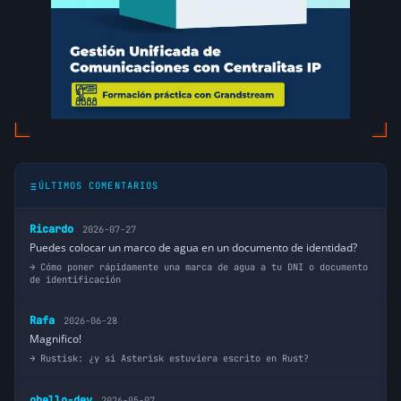
ÚLTIMOS COMENTARIOS
Ricardo
2026-07-27
Puedes colocar un marco de agua en un documento de identidad?
Cómo poner rápidamente una marca de agua a tu DNI o documento
de identificación
Rafa
2026-06-28
Magnifico!
Rustisk: ¿y si Asterisk estuviera escrito en Rust?
obello-dev
2026-05-07