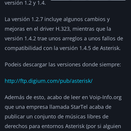
versión 1.2 y 1.4.
La versión 1.2.7 incluye algunos cambios y
mejoras en el driver H.323, mientras que la
versión 1.4.2 trae unos arreglos a unos fallos de
compatibilidad con la versión 1.4.5 de Asterisk.
Podeis descargar las versiones donde siempre:
http://ftp.digium.com/pub/asterisk/
Además de esto, acabo de leer en Voip-Info.org
que una empresa llamada StarTel acaba de
publicar un conjunto de músicas libres de
derechos para entornos Asterisk (por si alguien