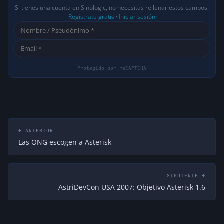
Si tienes una cuenta en Sinologic, no necesitas rellenar estos campos.
Regístrate gratis
·
Iniciar sesión
← ANTERIOR
Las ONG escogen a Asterisk
SIGUIENTE →
AstriDevCon USA 2007: Objetivo Asterisk 1.6