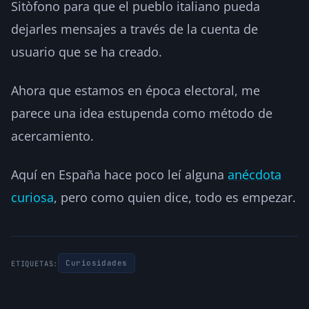
Sitòfono para que el pueblo italiano pueda
dejarles mensajes a través de la cuenta de
usuario que se ha creado.
Ahora que estamos en época electoral, me
parece una idea estupenda como método de
acercamiento.
Aquí en España hace poco leí alguna
anécdota
curiosa
, pero como quien dice, todo es empezar.
Curiosidades
ETIQUETAS: