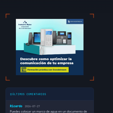
ÚLTIMOS COMENTARIOS
Ricardo
2026-07-27
Puedes colocar un marco de agua en un documento de