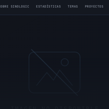
SOBRE SINOLOGIC
ESTADÍSTICAS
TEMAS
PROYECTOS