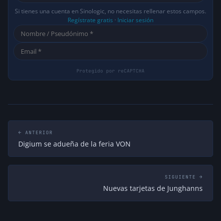
Si tienes una cuenta en Sinologic, no necesitas rellenar estos campos.
Regístrate gratis
·
Iniciar sesión
← ANTERIOR
Digium se adueña de la feria VON
SIGUIENTE →
Nuevas tarjetas de Junghanns