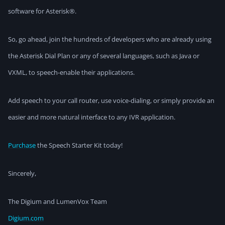
software for Asterisk®.
So, go ahead, join the hundreds of developers who are already using
the Asterisk Dial Plan or any of several languages, such as Java or
VXML, to speech-enable their applications.
Add speech to your call router, use voice-dialing, or simply provide an
easier and more natural interface to any IVR application.
Purchase
the Speech Starter Kit today!
Sincerely,
The Digium and LumenVox Team
Digium.com