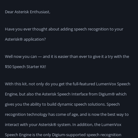
Dear Asterisk Enthusiast,
Have you ever thought about adding speech recognition to your
Asterisk® application?
Well now you can — and it is easier than ever to give it a try with the
$50 Speech Starter Kit!
With this kit, not only do you get the full-featured LumenVox Speech
Engine, but also the Asterisk Speech Interface from Digium® which
gives you the ability to build dynamic speech solutions. Speech
recognition technology has come of age, and is now the best way to
interact with your Asterisk® system. In addition, the LumenVox
Speech Engine is the only Digium-supported speech recognition