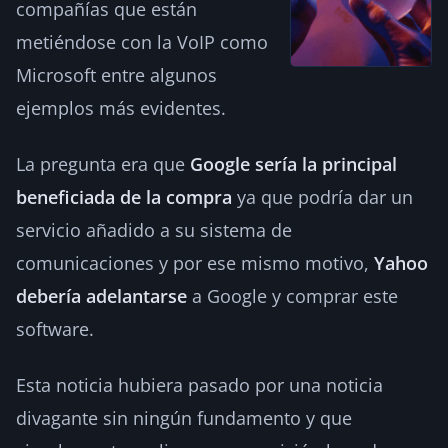
compañías que están
metiéndose con la VoIP como
Microsoft entre algunos
ejemplos más evidentes.
La pregunta era que
Google sería la principal
beneficiada de la compra
ya que podría dar un
servicio añadido a su sistema de
comunicaciones y por ese mismo motivo,
Yahoo
debería adelantarse
a Google y comprar este
software.
Esta noticia hubiera pasado por una noticia
divagante sin ningún fundamento y que