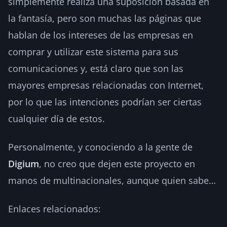
simplemente realiza una suposición basada en
la fantasía, pero son muchas las páginas que
hablan de los intereses de las empresas en
comprar y utilizar este sistema para sus
comunicaciones y, está claro que son las
mayores empresas relacionadas con Internet,
por lo que las intenciones podrían ser ciertas
cualquier día de estos.
Personalmente, y conociendo a la gente de
Digium
, no creo que dejen este proyecto en
manos de multinacionales, aunque quien sabe…
Enlaces relacionados: