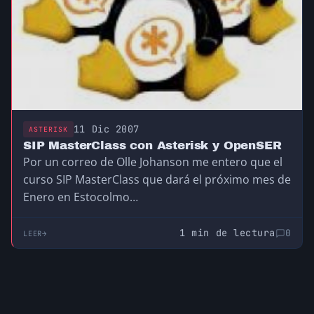
11 Dic 2007
ASTERISK
SIP MasterClass con Asterisk y OpenSER
Por un correo de Olle Johanson me entero que el
curso SIP MasterClass que dará el próximo mes de
Enero en Estocolmo…
1 min de lectura
0
LEER