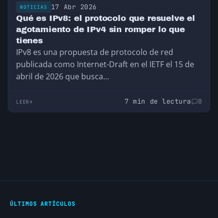
17 Abr 2026
NOTICIAS
Qué es IPv8: el protocolo que resuelve el
agotamiento de IPv4 sin romper lo que
tienes
IPv8 es una propuesta de protocolo de red
publicada como Internet-Draft en el IETF el 15 de
abril de 2026 que busca…
7 min de lectura
0
LEER
ÚLTIMOS ARTÍCULOS