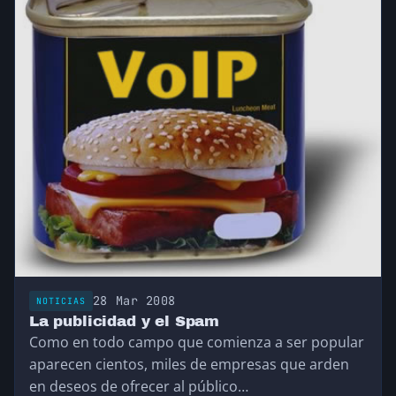
28 Mar 2008
NOTICIAS
La publicidad y el Spam
Como en todo campo que comienza a ser popular
aparecen cientos, miles de empresas que arden
en deseos de ofrecer al público…