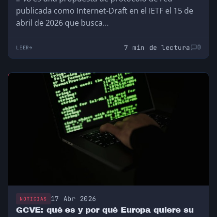
publicada como Internet-Draft en el IETF el 15 de
abril de 2026 que busca…
7 min de lectura
0
LEER
17 Abr 2026
NOTICIAS
GCVE: qué es y por qué Europa quiere su