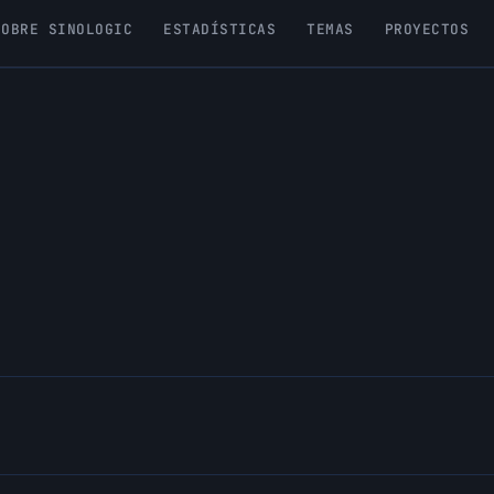
SOBRE SINOLOGIC
ESTADÍSTICAS
TEMAS
PROYECTOS