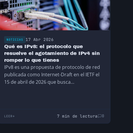
17 Abr 2026
NOTICIAS
Qué es IPv8: el protocolo que
resuelve el agotamiento de IPv4 sin
romper lo que tienes
IPv8 es una propuesta de protocolo de red
publicada como Internet-Draft en el IETF el
15 de abril de 2026 que busca…
7 min de lectura
0
LEER