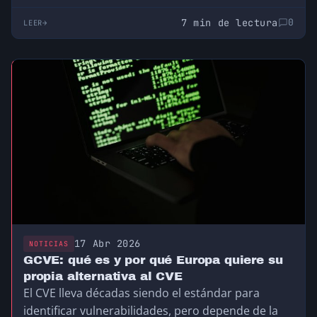
7 min de lectura
0
LEER
17 Abr 2026
NOTICIAS
GCVE: qué es y por qué Europa quiere su
propia alternativa al CVE
El CVE lleva décadas siendo el estándar para
identificar vulnerabilidades, pero depende de la