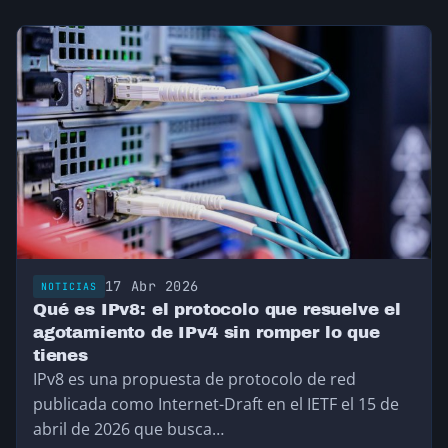
17 Abr 2026
NOTICIAS
Qué es IPv8: el protocolo que resuelve el
agotamiento de IPv4 sin romper lo que
tienes
IPv8 es una propuesta de protocolo de red
publicada como Internet-Draft en el IETF el 15 de
abril de 2026 que busca…