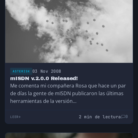
03 Nov 2008
ASTERISK
mISDN v.2.0.0 Released!
Me comenta mi compañera Rosa que hace un par
de días la gente de mISDN publicaron las últimas
herramientas de la versión…
2 min de lectura
0
LEER