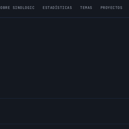
SOBRE SINOLOGIC
ESTADÍSTICAS
TEMAS
PROYECTOS