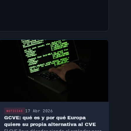
17 Abr 2026
NOTICIAS
GCVE: qué es y por qué Europa
quiere su propia alternativa al CVE