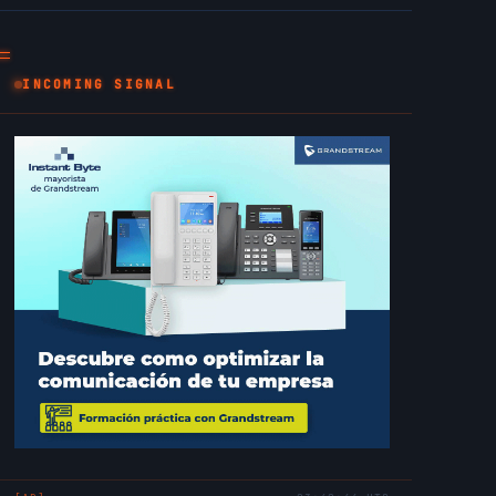
INCOMING SIGNAL