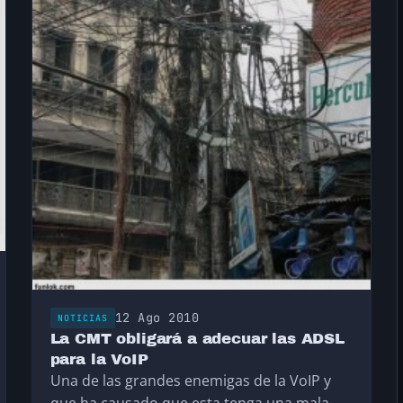
12 Ago 2010
NOTICIAS
La CMT obligará a adecuar las ADSL
para la VoIP
Una de las grandes enemigas de la VoIP y