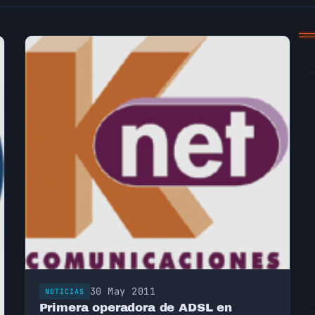
30 May 2011
NOTICIAS
Primera operadora de ADSL en