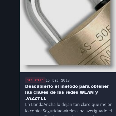
15 Dic 2010
SEGURIDAD
Descubierto el método para obtener
las claves de las redes WLAN y
JAZZTEL
En BandaAncha lo dejan tan claro que mejor
lo copio: Seguridadwireless ha averiguado el