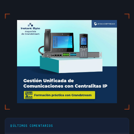
ÚLTIMOS COMENTARIOS