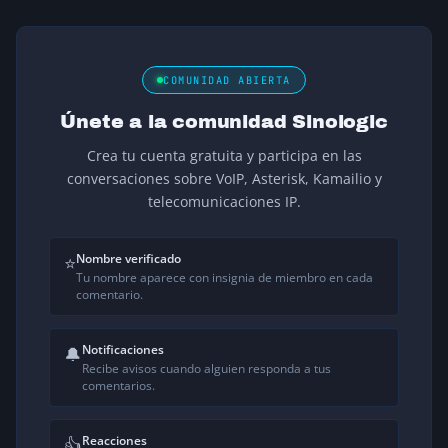
COMUNIDAD ABIERTA
Únete a la comunidad Sinologic
Crea tu cuenta gratuita y participa en las
conversaciones sobre VoIP, Asterisk, Kamailio y
telecomunicaciones IP.
Nombre verificado
⭐
Tu nombre aparece con insignia de miembro en cada
comentario.
Notificaciones
🔔
Recibe avisos cuando alguien responda a tus
comentarios.
Reacciones
👍