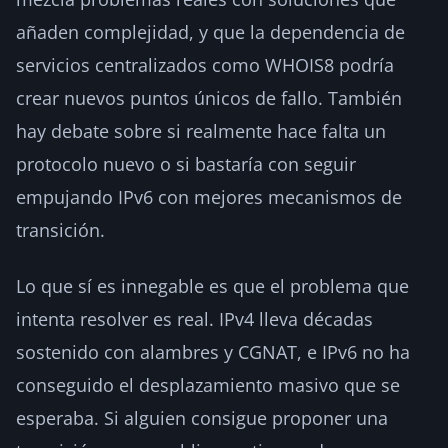
añaden complejidad, y que la dependencia de
servicios centralizados como WHOIS8 podría
crear nuevos puntos únicos de fallo. También
hay debate sobre si realmente hace falta un
protocolo nuevo o si bastaría con seguir
empujando IPv6 con mejores mecanismos de
transición.
Lo que sí es innegable es que el problema que
intenta resolver es real. IPv4 lleva décadas
sostenido con alambres y CGNAT, e IPv6 no ha
conseguido el desplazamiento masivo que se
esperaba. Si alguien consigue proponer una