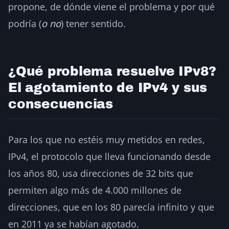
propone, de dónde viene el problema y por qué
podría (
o no
) tener sentido.
¿Qué problema resuelve IPv8?
El agotamiento de IPv4 y sus
consecuencias
Para los que no estéis muy metidos en redes,
IPv4, el protocolo que lleva funcionando desde
los años 80, usa direcciones de 32 bits que
permiten algo más de 4.000 millones de
direcciones, que en los 80 parecía infinito y que
en 2011 ya se habían agotado.