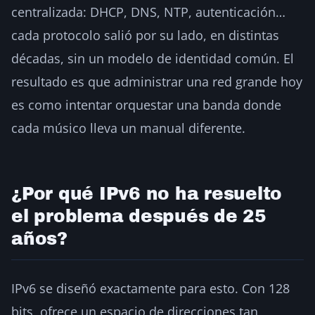
centralizada: DHCP, DNS, NTP, autenticación…
cada protocolo salió por su lado, en distintas
décadas, sin un modelo de identidad común. El
resultado es que administrar una red grande hoy
es como intentar orquestar una banda donde
cada músico lleva un manual diferente.
¿Por qué IPv6 no ha resuelto
el problema después de 25
años?
IPv6 se diseñó exactamente para esto. Con 128
bits, ofrece un espacio de direcciones tan