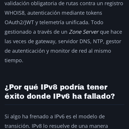
validación obligatoria de rutas contra un registro
WHOIS8, autenticación mediante tokens
OAuth2/JWT y telemetría unificada. Todo
gestionado a través de un
Zone Server
que hace
las veces de gateway, servidor DNS, NTP, gestor
de autenticación y monitor de red al mismo
tiempo.
¿Por qué IPv8 podría tener
éxito donde IPv6 ha fallado?
Si algo ha frenado a IPv6 es el modelo de
transición. IPv8 lo resuelve de una manera