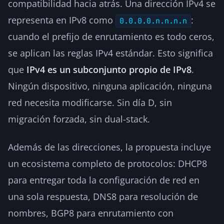
compatibilidad hacia atrás. Una dirección IPv4 se
representa en IPv8 como
:
0.0.0.0.n.n.n.n
cuando el prefijo de enrutamiento es todo ceros,
se aplican las reglas IPv4 estándar. Esto significa
que
IPv4 es un subconjunto propio de IPv8
.
Ningún dispositivo, ninguna aplicación, ninguna
red necesita modificarse. Sin día D, sin
migración forzada, sin dual-stack.
Además de las direcciones, la propuesta incluye
un ecosistema completo de protocolos: DHCP8
para entregar toda la configuración de red en
una sola respuesta, DNS8 para resolución de
nombres, BGP8 para enrutamiento con