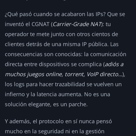
¿Qué pasó cuando se acabaron las IPs? Que se
inventó el CGNAT (
Carrier-Grade NAT
): tu
operador te mete junto con otros cientos de
clientes detrás de una misma IP pública. Las
consecuencias son conocidas: la comunicación
directa entre dispositivos se complica (
adiós a
muchos juegos online, torrent, VoIP directo…
),
los logs para hacer trazabilidad se vuelven un
infierno y la latencia aumenta. No es una
solución elegante, es un parche.
Y además, el protocolo en sí nunca pensó
mucho en la seguridad ni en la gestión