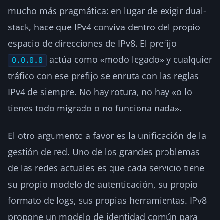
mucho más pragmática: en lugar de exigir dual-
stack, hace que IPv4 conviva dentro del propio
espacio de direcciones de IPv8. El prefijo
actúa como «modo legado» y cualquier
0.0.0.0
tráfico con ese prefijo se enruta con las reglas
IPv4 de siempre. No hay rotura, no hay «o lo
tienes todo migrado o no funciona nada».
El otro argumento a favor es la unificación de la
gestión de red. Uno de los grandes problemas
de las redes actuales es que cada servicio tiene
su propio modelo de autenticación, su propio
formato de logs, sus propias herramientas. IPv8
propone un modelo de identidad común para