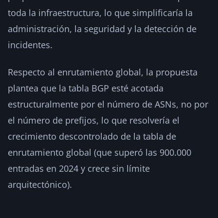
toda la infraestructura, lo que simplificaría la
administración, la seguridad y la detección de
incidentes.
Respecto al enrutamiento global, la propuesta
plantea que la tabla BGP esté acotada
estructuralmente por el número de ASNs, no por
el número de prefijos, lo que resolvería el
crecimiento descontrolado de la tabla de
enrutamiento global (que superó las 900.000
entradas en 2024 y crece sin límite
arquitectónico).