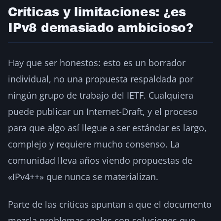
Críticas y limitaciones: ¿es
IPv8 demasiado ambicioso?
Hay que ser honestos: esto es un borrador
individual, no una propuesta respaldada por
ningún grupo de trabajo del IETF. Cualquiera
puede publicar un Internet-Draft, y el proceso
para que algo así llegue a ser estándar es largo,
complejo y requiere mucho consenso. La
comunidad lleva años viendo propuestas de
«IPv4++» que nunca se materializan.
Parte de las críticas apuntan a que el documento
mezcla problemas reales con soluciones que