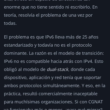
enorme que no tiene sentido ni escribirlo. En
teoría, resolvía el problema de una vez por
todas.
El problema es que IPv6 lleva más de 25 años
estandarizado y todavía no es el protocolo
dominante. La razón es el modelo de transición:
IPv6 no es compatible hacia atrás con IPv4. Esto
obligó al modelo de
dual-stack
, donde cada
dispositivo, aplicación y red tenía que soportar
ambos protocolos simultáneamente. Y eso, en la
práctica, resultó comercialmente inaceptable
para muchísimas organizaciones. Si con CGNAT
ya funcionaba más o menos, ¿para qué migrar?