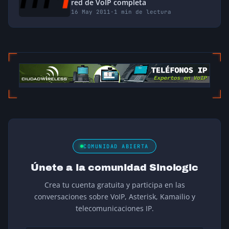
red de VoIP completa
16 May 2011
·
1 min de lectura
COMUNIDAD ABIERTA
Únete a la comunidad Sinologic
Crea tu cuenta gratuita y participa en las
conversaciones sobre VoIP, Asterisk, Kamailio y
telecomunicaciones IP.