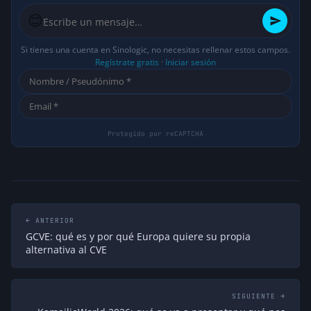
😊
Si tienes una cuenta en Sinologic, no necesitas rellenar estos campos.
Regístrate gratis
·
Iniciar sesión
← ANTERIOR
GCVE: qué es y por qué Europa quiere su propia
alternativa al CVE
SIGUIENTE →