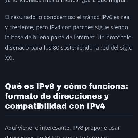
El resultado lo conocemos: el tráfico IPv6 es real
y creciente, pero IPv4 con parches sigue siendo
la base de buena parte de internet. Un protocolo
diseñado para los 80 sosteniendo la red del siglo
XXI.
Qué es IPv8 y cómo funciona:
formato de direcciones y
compatibilidad con IPv4
Aquí viene lo interesante. IPv8 propone usar
direcciones de 64 bits con este formato: