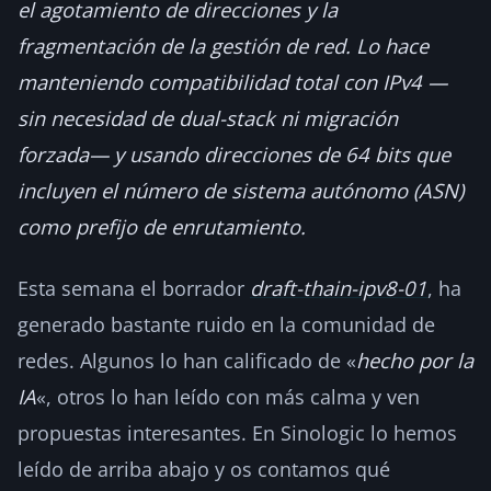
el agotamiento de direcciones y la
fragmentación de la gestión de red. Lo hace
manteniendo compatibilidad total con IPv4 —
sin necesidad de dual-stack ni migración
forzada— y usando direcciones de 64 bits que
incluyen el número de sistema autónomo (ASN)
como prefijo de enrutamiento.
Esta semana el borrador
draft-thain-ipv8-01
, ha
generado bastante ruido en la comunidad de
redes. Algunos lo han calificado de «
hecho por la
IA
«, otros lo han leído con más calma y ven
propuestas interesantes. En Sinologic lo hemos
leído de arriba abajo y os contamos qué