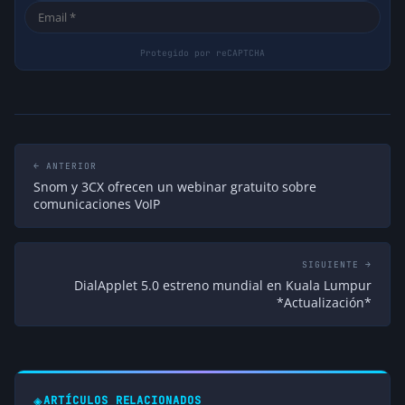
← ANTERIOR
Snom y 3CX ofrecen un webinar gratuito sobre
comunicaciones VoIP
SIGUIENTE →
DialApplet 5.0 estreno mundial en Kuala Lumpur
*Actualización*
◈
ARTÍCULOS RELACIONADOS