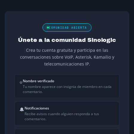
COMUNIDAD ABIERTA
Únete a la comunidad Sinologic
Crea tu cuenta gratuita y participa en las
conversaciones sobre VoIP, Asterisk, Kamailio y
telecomunicaciones IP.
Nombre verificado
⭐
Tu nombre aparece con insignia de miembro en cada
comentario.
Notificaciones
🔔
Recibe avisos cuando alguien responda a tus
comentarios.