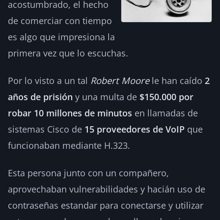
acostumbrado, el hecho
de comerciar con tiempo
es algo que impresiona la
primera vez que lo escuchas.
Por lo visto a un tal
Robert Moore
le han caído
2
años de prisión
y una multa de
$150.000 por
robar 10 millones de minutos
en llamadas de
sistemas Cisco de
15 proveedores de VoIP
que
funcionaban mediante H.323.
Esta persona junto con un compañero,
aprovechaban vulnerabilidades y hacián uso de
contraseñas estandar para conectarse y utilizar