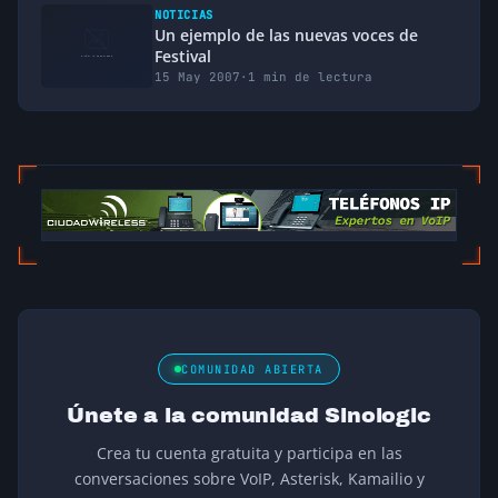
NOTICIAS
Un ejemplo de las nuevas voces de
Festival
15 May 2007
·
1 min de lectura
COMUNIDAD ABIERTA
Únete a la comunidad Sinologic
Crea tu cuenta gratuita y participa en las
conversaciones sobre VoIP, Asterisk, Kamailio y