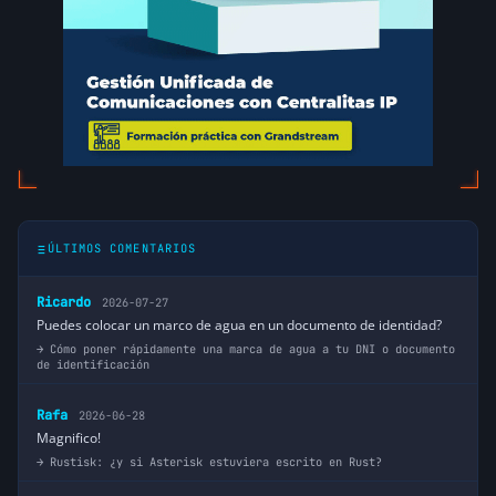
ÚLTIMOS COMENTARIOS
Ricardo
2026-07-27
Puedes colocar un marco de agua en un documento de identidad?
Cómo poner rápidamente una marca de agua a tu DNI o documento
de identificación
Rafa
2026-06-28
Magnifico!
Rustisk: ¿y si Asterisk estuviera escrito en Rust?