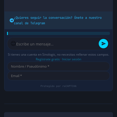
¿Quieres seguir la conversación? Únete a nuestro
canal de Telegram
😊
Si tienes una cuenta en Sinologic, no necesitas rellenar estos campos.
Regístrate gratis
·
Iniciar sesión