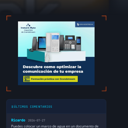
ÚLTIMOS COMENTARIOS
Ricardo
2026-07-27
Puedes colocar un marco de agua en un documento de