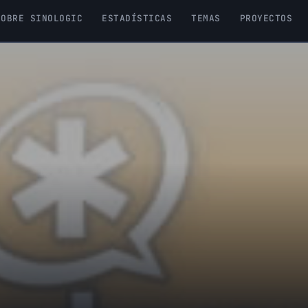
SOBRE SINOLOGIC
ESTADÍSTICAS
TEMAS
PROYECTOS