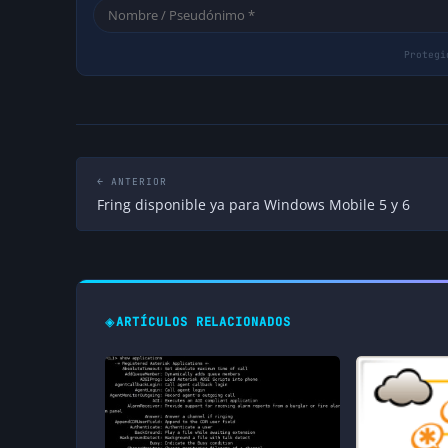
← ANTERIOR
Fring disponible ya para Windows Mobile 5 y 6
◈
ARTÍCULOS RELACIONADOS