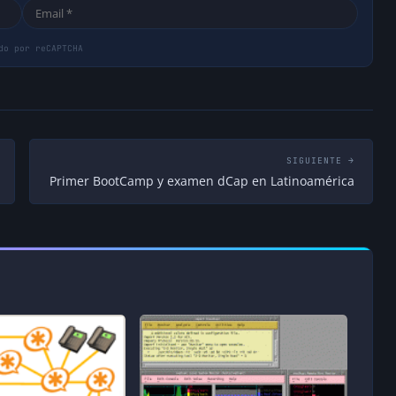
SIGUIENTE →
Primer BootCamp y examen dCap en Latinoamérica