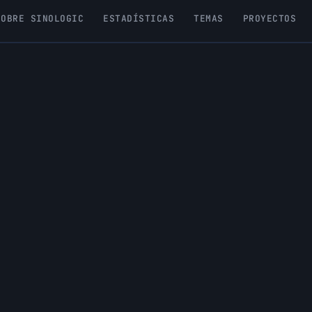
SOBRE SINOLOGIC
ESTADÍSTICAS
TEMAS
PROYECTOS