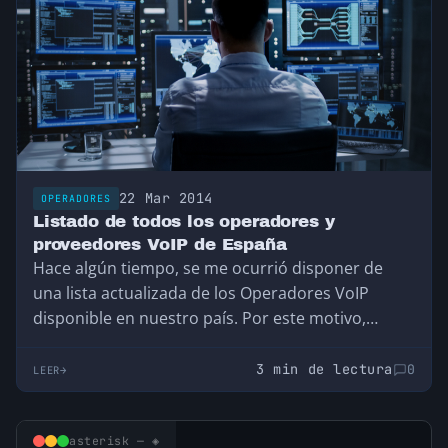
22 Mar 2014
OPERADORES
Listado de todos los operadores y
proveedores VoIP de España
Hace algún tiempo, se me ocurrió disponer de
una lista actualizada de los Operadores VoIP
disponible en nuestro país. Por este motivo,…
3 min de lectura
0
LEER
asterisk — ◈