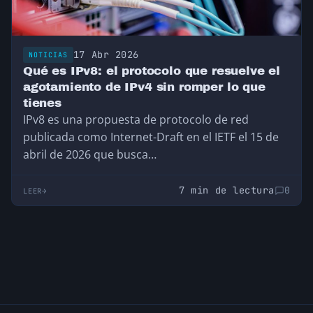
17 Abr 2026
NOTICIAS
Qué es IPv8: el protocolo que resuelve el
agotamiento de IPv4 sin romper lo que
tienes
IPv8 es una propuesta de protocolo de red
publicada como Internet-Draft en el IETF el 15 de
abril de 2026 que busca…
7 min de lectura
0
LEER