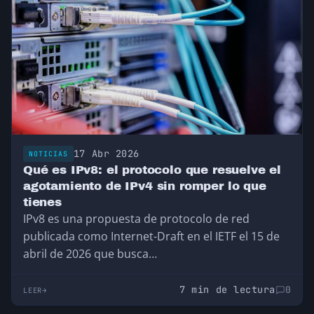
17 Abr 2026
NOTICIAS
Qué es IPv8: el protocolo que resuelve el
agotamiento de IPv4 sin romper lo que
tienes
IPv8 es una propuesta de protocolo de red
publicada como Internet-Draft en el IETF el 15 de
abril de 2026 que busca…
7 min de lectura
0
LEER