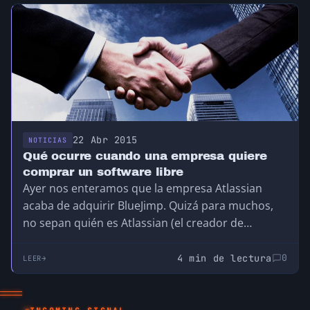
22 Abr 2015
NOTICIAS
Qué ocurre cuando una empresa quiere
comprar un software libre
Ayer nos enteramos que la empresa Atlassian
acaba de adquirir BlueJimp. Quizá para muchos,
no sepan quién es Atlassian (el creador de
herramientas…
4 min de lectura
0
LEER