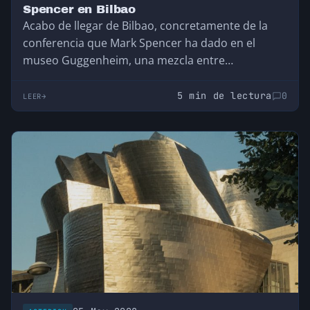
Spencer en Bilbao
Acabo de llegar de Bilbao, concretamente de la
conferencia que Mark Spencer ha dado en el
museo Guggenheim, una mezcla entre
tecnología…
5 min de lectura
0
LEER