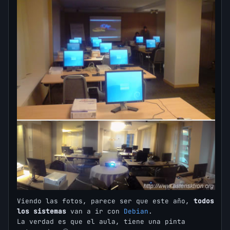
Viendo las fotos, parece ser que este año,
todos
los sistemas
van a ir con
Debian
.
La verdad es que el aula, tiene una pinta