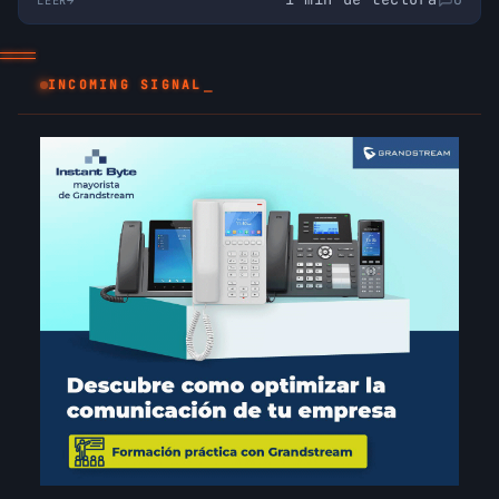
INCOMING SIGNAL