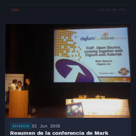
[AD]
15:12:08 UTC
02 Jun 2008
ASTERISK
Resumen de la conferencia de Mark