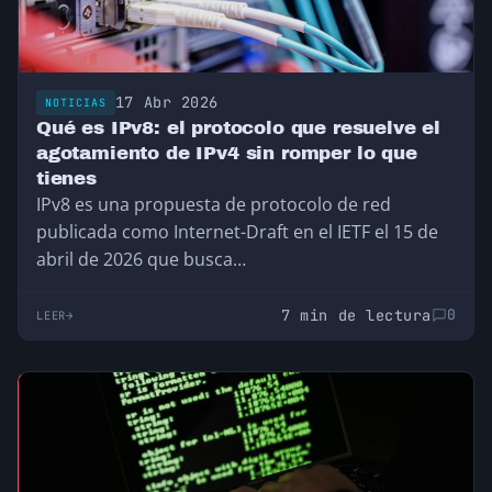
17 Abr 2026
NOTICIAS
Qué es IPv8: el protocolo que resuelve el
agotamiento de IPv4 sin romper lo que
tienes
IPv8 es una propuesta de protocolo de red
publicada como Internet-Draft en el IETF el 15 de
abril de 2026 que busca…
7 min de lectura
0
LEER