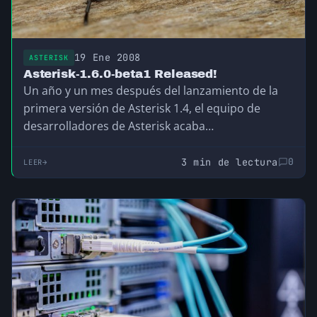
19 Ene 2008
ASTERISK
Asterisk-1.6.0-beta1 Released!
Un año y un mes después del lanzamiento de la
primera versión de Asterisk 1.4, el equipo de
desarrolladores de Asterisk acaba…
3 min de lectura
0
LEER