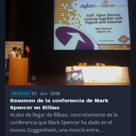
02 Jun 2008
ASTERISK
Resumen de la conferencia de Mark
Spencer en Bilbao
Acabo de llegar de Bilbao, concretamente de la
conferencia que Mark Spencer ha dado en el
museo Guggenheim, una mezcla entre