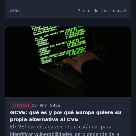
7 min de lectura
0
LEER
17 Abr 2026
NOTICIAS
GCVE: qué es y por qué Europa quiere su
propia alternativa al CVE
El CVE lleva décadas siendo el estándar para
identificar vulnerabilidades, pero depende de la