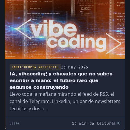
23 May 2026
INTELIGENCIA ARTIFICIAL
IA, vibecoding y chavales que no saben
escribir a mano: el futuro raro que
estamos construyendo
Llevo toda la mañana mirando el feed de RSS, el
canal de Telegram, LinkedIn, un par de newsletters
técnicas y dos o…
13 min de lectura
0
LEER