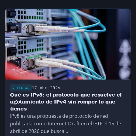
17 Abr 2026
NOTICIAS
Qué es IPv8: el protocolo que resuelve el
agotamiento de IPv4 sin romper lo que
tienes
IPv8 es una propuesta de protocolo de red
publicada como Internet-Draft en el IETF el 15 de
abril de 2026 que busca…