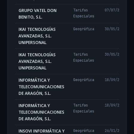
GRUPO VATEL DON
Tarifas
07/07/2026
Especiales
BENITO, S.L.
IKAI TECNOLOGÍAS
Geográfica
30/05/2025
AVANZADAS, S.L.
UNIPERSONAL
IKAI TECNOLOGÍAS
Tarifas
30/05/2025
Especiales
AVANZADAS, S.L.
UNIPERSONAL
INFORMÁTICA Y
Geográfica
18/09/2025
TELECOMUNICACIONES
DE ARAGÓN, S.L.
INFORMÁTICA Y
Tarifas
18/09/2025
Especiales
TELECOMUNICACIONES
DE ARAGÓN, S.L.
INSOVI INFORMÁTICA Y
Geográfica
26/01/2026