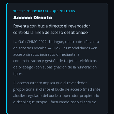
SUBTIPO SELECCIONADO · QUÉ SIGNIFICA
Acceso Directo
Reventa con bucle directo: el revendedor
controla la línea de acceso del abonado.
La Guía CNMC 2022 distingue, dentro de «Reventa
de servicios vocales — Fijo», las modalidades «en
acceso directo, indirecto o mediante la
comercialización y gestión de tarjetas telefónicas
de prepago (con subasignación de la numeración
fija)».
El acceso directo implica que el revendedor
proporciona al cliente el bucle de acceso (mediante
alquiler regulado del bucle al operador propietario
o despliegue propio), facturando todo el servicio.