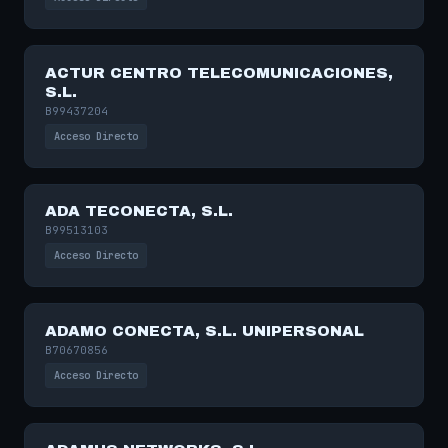
ACTUR CENTRO TELECOMUNICACIONES,
S.L.
B99437204
Acceso Directo
ADA TECONECTA, S.L.
B99513103
Acceso Directo
ADAMO CONECTA, S.L. UNIPERSONAL
B70670856
Acceso Directo