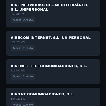
AIRE NETWORKS DEL MEDITERRÁNEO,
S.L. UNIPERSONAL
B53704599
Acceso Directo
AIRECOM INTERNET, S.L. UNIPERSONAL
B72328222
Acceso Directo
AIRENET TELECOMUNICACIONES, S.L.
B10991750
Acceso Directo
AIRSAT COMUNICACIONES, S.L.
B54920582
Acceso Directo