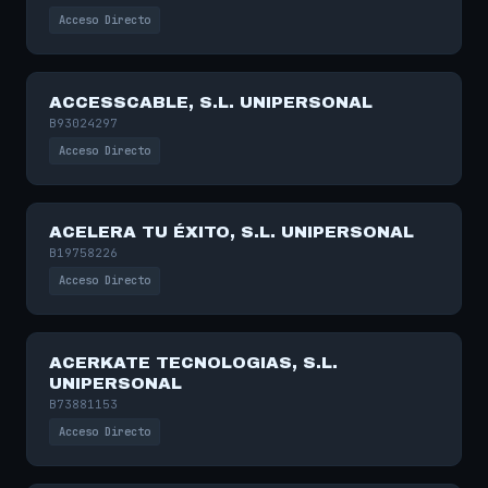
Acceso Directo
ACCESSCABLE, S.L. UNIPERSONAL
B93024297
Acceso Directo
ACELERA TU ÉXITO, S.L. UNIPERSONAL
B19758226
Acceso Directo
ACERKATE TECNOLOGIAS, S.L.
UNIPERSONAL
B73881153
Acceso Directo