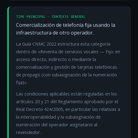
TIPO PRINCIPAL · CONTEXTO GENERAL
Comercialización de telefonía fija usando la
infraestructura de otro operador.
La Guía CNMC 2022 estructura esta categoría
dentro de «Reventa de servicios vocales — Fijo: en
acceso directo, indirecto o mediante la
comercialización y gestión de tarjetas telefónicas
de prepago (con subasignación de la numeración
fija)».
Las condiciones aplicables están reguladas en los
artículos 20 y 21 del Reglamento aprobado por el
Real Decreto 424/2005, en particular las relativas a
la interoperabilidad y la subasignación de
numeración del operador asignatario al
revendedor.