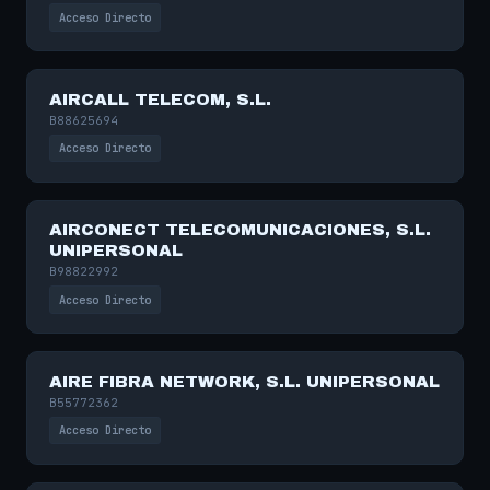
Acceso Directo
AIRCALL TELECOM, S.L.
B88625694
Acceso Directo
AIRCONECT TELECOMUNICACIONES, S.L.
UNIPERSONAL
B98822992
Acceso Directo
AIRE FIBRA NETWORK, S.L. UNIPERSONAL
B55772362
Acceso Directo