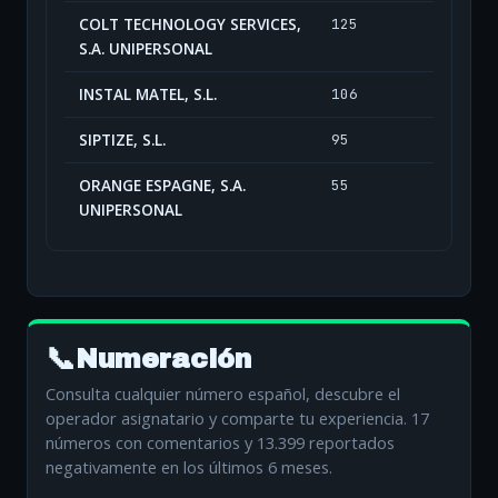
COLT TECHNOLOGY SERVICES,
125
S.A. UNIPERSONAL
INSTAL MATEL, S.L.
106
SIPTIZE, S.L.
95
ORANGE ESPAGNE, S.A.
55
UNIPERSONAL
📞
Numeración
Consulta cualquier número español, descubre el
operador asignatario y comparte tu experiencia. 17
números con comentarios y 13.399 reportados
negativamente en los últimos 6 meses.