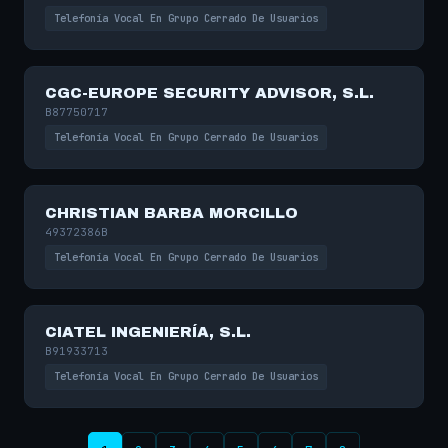
Telefonía Vocal En Grupo Cerrado De Usuarios
CGC-EUROPE SECURITY ADVISOR, S.L.
B87750717
Telefonía Vocal En Grupo Cerrado De Usuarios
CHRISTIAN BARBA MORCILLO
49372386B
Telefonía Vocal En Grupo Cerrado De Usuarios
CIATEL INGENIERÍA, S.L.
B91933713
Telefonía Vocal En Grupo Cerrado De Usuarios