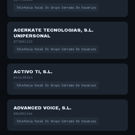
Telefonía Vocal En Grupo Cerrado De Usuarios
ACERKATE TECNOLOGIAS, S.L.
UNIPERSONAL
B73881153
Telefonía Vocal En Grupo Cerrado De Usuarios
ACTIVO TI, S.L.
B64638364
Telefonía Vocal En Grupo Cerrado De Usuarios
ADVANCED VOICE, S.L.
B86801446
Telefonía Vocal En Grupo Cerrado De Usuarios