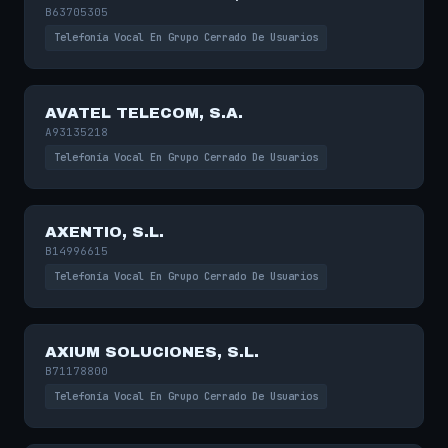
B63705305
Telefonía Vocal En Grupo Cerrado De Usuarios
AVATEL TELECOM, S.A.
A93135218
Telefonía Vocal En Grupo Cerrado De Usuarios
AXENTIO, S.L.
B14996615
Telefonía Vocal En Grupo Cerrado De Usuarios
AXIUM SOLUCIONES, S.L.
B71178800
Telefonía Vocal En Grupo Cerrado De Usuarios