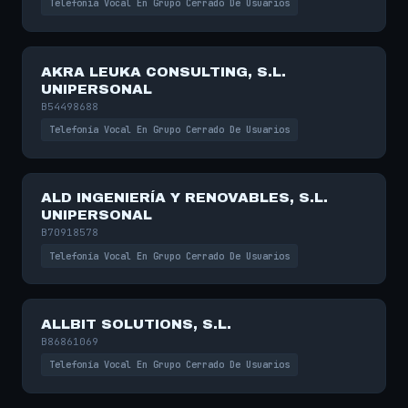
Telefonía Vocal En Grupo Cerrado De Usuarios
AKRA LEUKA CONSULTING, S.L.
UNIPERSONAL
B54498688
Telefonía Vocal En Grupo Cerrado De Usuarios
ALD INGENIERÍA Y RENOVABLES, S.L.
UNIPERSONAL
B70918578
Telefonía Vocal En Grupo Cerrado De Usuarios
ALLBIT SOLUTIONS, S.L.
B86861069
Telefonía Vocal En Grupo Cerrado De Usuarios