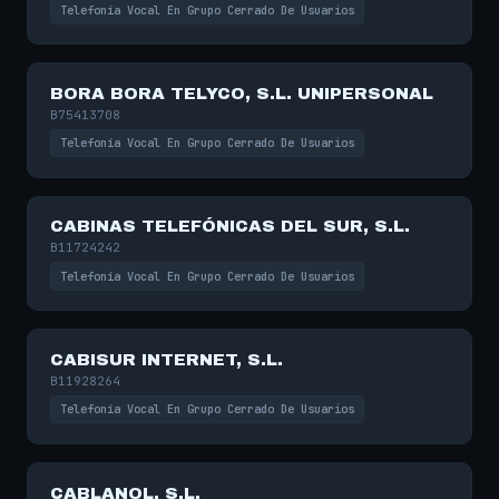
Telefonía Vocal En Grupo Cerrado De Usuarios
BORA BORA TELYCO, S.L. UNIPERSONAL
B75413708
Telefonía Vocal En Grupo Cerrado De Usuarios
CABINAS TELEFÓNICAS DEL SUR, S.L.
B11724242
Telefonía Vocal En Grupo Cerrado De Usuarios
CABISUR INTERNET, S.L.
B11928264
Telefonía Vocal En Grupo Cerrado De Usuarios
CABLANOL, S.L.