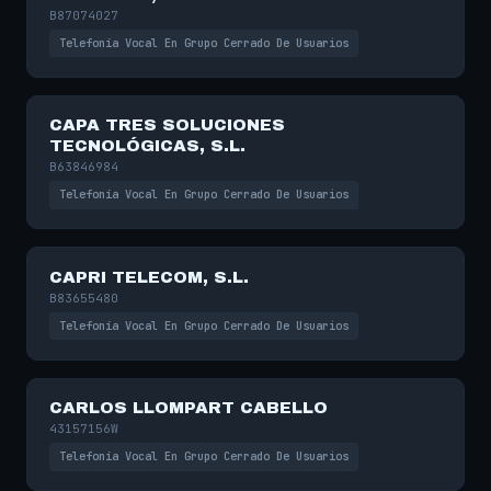
B87074027
Telefonía Vocal En Grupo Cerrado De Usuarios
CAPA TRES SOLUCIONES
TECNOLÓGICAS, S.L.
B63846984
Telefonía Vocal En Grupo Cerrado De Usuarios
CAPRI TELECOM, S.L.
B83655480
Telefonía Vocal En Grupo Cerrado De Usuarios
CARLOS LLOMPART CABELLO
43157156W
Telefonía Vocal En Grupo Cerrado De Usuarios