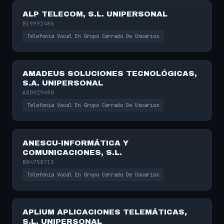
ALP TELECOM, S.L. UNIPERSONAL
B19992486
Telefonía Vocal En Grupo Cerrado De Usuarios
AMADEUS SOLUCIONES TECNOLÓGICAS,
S.A. UNIPERSONAL
A80929490
Telefonía Vocal En Grupo Cerrado De Usuarios
ANESCU-INFORMÁTICA Y
COMUNICACIONES, S.L.
B84758713
Telefonía Vocal En Grupo Cerrado De Usuarios
APLIUM APLICACIONES TELEMÁTICAS,
S.L. UNIPERSONAL