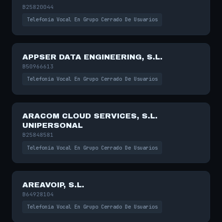
B25820044
Telefonía Vocal En Grupo Cerrado De Usuarios
APPSER DATA ENGINEERING, S.L.
B50966613
Telefonía Vocal En Grupo Cerrado De Usuarios
ARACOM CLOUD SERVICES, S.L.
UNIPERSONAL
B25848581
Telefonía Vocal En Grupo Cerrado De Usuarios
AREAVOIP, S.L.
B64928104
Telefonía Vocal En Grupo Cerrado De Usuarios