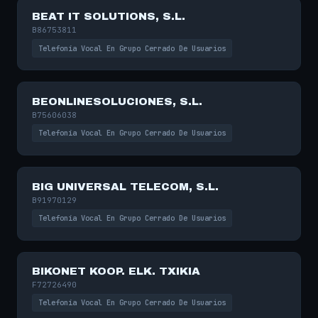
BEAT IT SOLUTIONS, S.L.
B86753811
Telefonía Vocal En Grupo Cerrado De Usuarios
BEONLINESOLUCIONES, S.L.
B75606038
Telefonía Vocal En Grupo Cerrado De Usuarios
BIG UNIVERSAL TELECOM, S.L.
B91970129
Telefonía Vocal En Grupo Cerrado De Usuarios
BIKONET KOOP. ELK. TXIKIA
F72726490
Telefonía Vocal En Grupo Cerrado De Usuarios