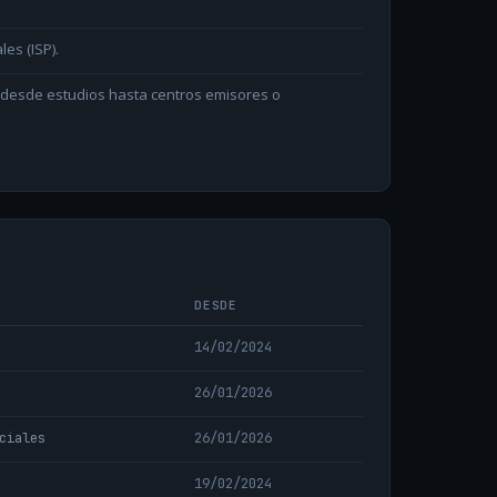
les (ISP).
n desde estudios hasta centros emisores o
DESDE
14/02/2024
26/01/2026
ciales
26/01/2026
19/02/2024