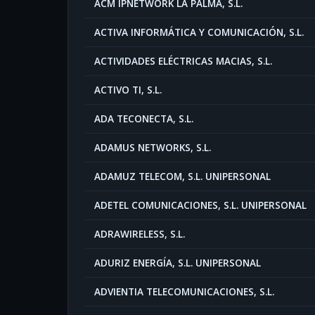
ACM IPNETWORK LA PALMA, S.L.
ACTIVA INFORMÁTICA Y COMUNICACIÓN, S.L.
ACTIVIDADES ELÉCTRICAS MACIAS, S.L.
ACTIVO TI, S.L.
ADA TECONECTA, S.L.
ADAMUS NETWORKS, S.L.
ADAMUZ TELECOM, S.L. UNIPERSONAL
ADETEL COMUNICACIONES, S.L. UNIPERSONAL
ADRAWIRELESS, S.L.
ADURIZ ENERGÍA, S.L. UNIPERSONAL
ADVIENTIA TELECOMUNICACIONES, S.L.