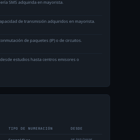
ería SMS adquirida en mayorista.
capacidad de transmisión adquiridos en mayorista.
onmutación de paquetes (IP) o de circuitos.
n desde estudios hasta centros emisores o
TIPO DE NUMERACIÓN
DESDE