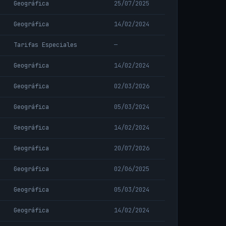
Geográfica
25/07/2025
Geográfica
14/02/2024
Tarifas Especiales
—
Geográfica
14/02/2024
Geográfica
02/03/2026
Geográfica
05/03/2024
Geográfica
14/02/2024
Geográfica
20/07/2026
Geográfica
02/06/2025
Geográfica
05/03/2024
Geográfica
14/02/2024