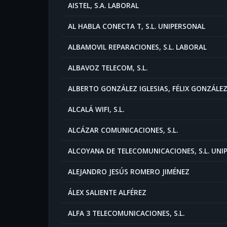
AISTEL, S.A. LABORAL
AL HABLA CONECTA T, S.L. UNIPERSONAL
ALBAMOVIL REPARACIONES, S.L. LABORAL
ALBAVOZ TELECOM, S.L.
ALBERTO GONZÁLEZ IGLESIAS, FÉLIX GONZÁLE
ALCALÁ WIFI, S.L.
ALCÁZAR COMUNICACIONES, S.L.
ALCOYANA DE TELECOMUNICACIONES, S.L. UNI
ALEJANDRO JESÚS ROMERO JIMÉNEZ
ÁLEX SALIENTE ALFÉREZ
ALFA 3 TELECOMUNICACIONES, S.L.