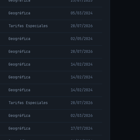
Geográfica
25/07/2025
Geográfica
05/03/2024
Tarifas Especiales
28/07/2026
Geográfica
02/05/2024
Geográfica
28/07/2026
Geográfica
14/02/2024
Geográfica
14/02/2024
Geográfica
14/02/2024
Tarifas Especiales
28/07/2026
Geográfica
02/03/2026
Geográfica
17/07/2024