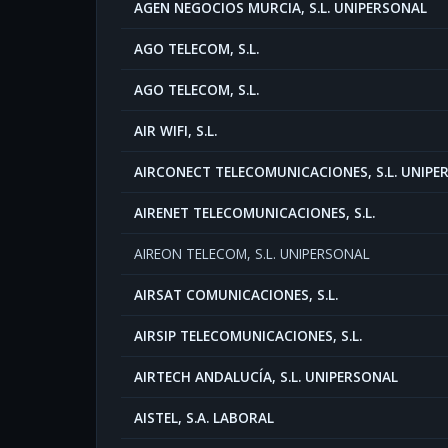
AGEN NEGOCIOS MURCIA, S.L. UNIPERSONAL
AGO TELECOM, S.L.
AGO TELECOM, S.L.
AIR WIFI, S.L.
AIRCONECT TELECOMUNICACIONES, S.L. UNIPE
AIRENET TELECOMUNICACIONES, S.L.
AIREON TELECOM, S.L. UNIPERSONAL
AIRSAT COMUNICACIONES, S.L.
AIRSIP TELECOMUNICACIONES, S.L.
AIRTECH ANDALUCÍA, S.L. UNIPERSONAL
AISTEL, S.A. LABORAL