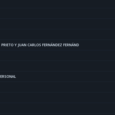
Z PRIETO Y JUAN CARLOS FERNÁNDEZ FERNÁND
PERSONAL