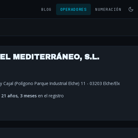
BLOG
OPERADORES
NUMERACIÓN
EL MEDITERRÁNEO, S.L.
 Cajal (Polígono Parque Industrial Elche) 11 - 03203 Elche/Elx
·
21 años, 3 meses
en el registro