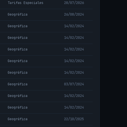
Tarifas Especiales
28/07/2026
Geográfica
26/08/2024
Geográfica
14/02/2024
Geográfica
14/02/2024
Geográfica
14/02/2024
Geográfica
14/02/2024
Geográfica
14/02/2024
Geográfica
03/07/2024
Geográfica
14/02/2024
Geográfica
14/02/2024
Geográfica
22/10/2025