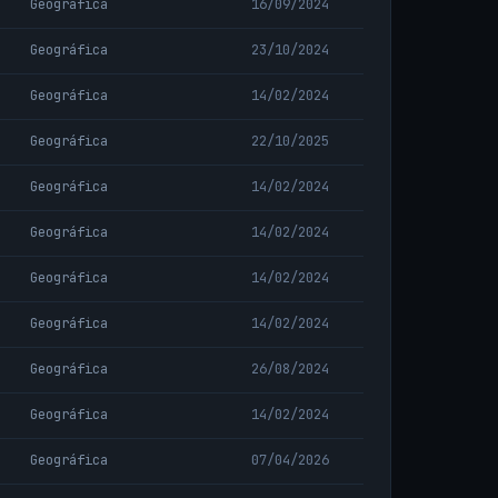
Geográfica
16/09/2024
Geográfica
23/10/2024
Geográfica
14/02/2024
Geográfica
22/10/2025
Geográfica
14/02/2024
Geográfica
14/02/2024
Geográfica
14/02/2024
Geográfica
14/02/2024
Geográfica
26/08/2024
Geográfica
14/02/2024
Geográfica
07/04/2026