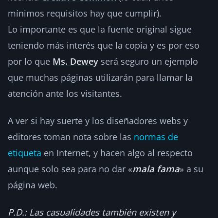
mínimos requisitos hay que cumplir).
Lo importante es que la fuente original sigue
teniendo más interés que la copia y es por eso
por lo que
Ms. Dewey
será seguro un ejemplo
que muchas páginas utilizarán para llamar la
atención ante los visitantes.
A ver si hay suerte y los diseñadores webs y
editores toman nota sobre las
normas de
etiqueta
en Internet, y hacen algo al respecto
aunque solo sea para no dar «
mala fama
» a su
página web.
P.D.: Las casualidades también existen y