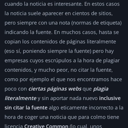
cuando la noticia es interesante. En estos casos
la noticia suele aparecer en cientos de sitios,
pero siempre con una nota (normas de etiqueta)
indicando la fuente. En muchos casos, hasta se
copian los contenidos de páginas literalmente
(eso sí, poniendo siempre la fuente) pero hay
empresas cuyos escrúpulos a la hora de plagiar
contenidos, y mucho peor, no citar la fuente,
como por ejemplo el que nos encontramos hace
poco con
ciertas páginas webs
que
plagia
literalmente
y sin aportar nada nuevo
inclusive
sin citar la fuente
algo eticamente incorrecto a la
hora de coger una noticia que para colmo tiene
licencia
Creative Common
(lo cual, unos