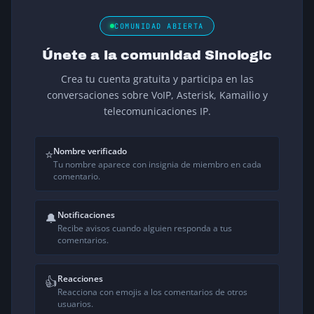
COMUNIDAD ABIERTA
Únete a la comunidad Sinologic
Crea tu cuenta gratuita y participa en las
conversaciones sobre VoIP, Asterisk, Kamailio y
telecomunicaciones IP.
Nombre verificado
⭐
Tu nombre aparece con insignia de miembro en cada
comentario.
Notificaciones
🔔
Recibe avisos cuando alguien responda a tus
comentarios.
Reacciones
👍
Reacciona con emojis a los comentarios de otros
usuarios.