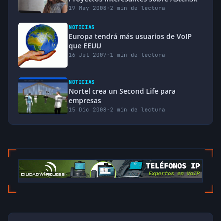
19 May 2008
·
2 min de lectura
NOTICIAS
Europa tendrá más usuarios de VoIP
que EEUU
16 Jul 2007
·
1 min de lectura
NOTICIAS
Nortel crea un Second Life para
empresas
15 Dic 2008
·
2 min de lectura