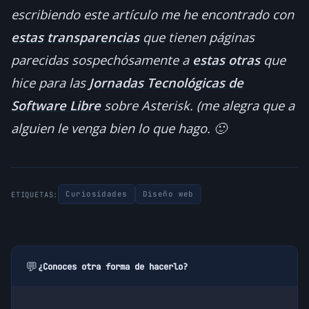
escribiendo este artículo me he encontrado con
estas transparencias
que tienen páginas
parecidas sospechósamente a
estas otras
que
hice para las
Jornadas Tecnológicas de
Software Libre
sobre Asterisk. (me alegra que a
alguien le venga bien lo que hago. 🙂
Curiosidades
Diseño web
ETIQUETAS:
💬
¿Conoces otra forma de hacerlo?