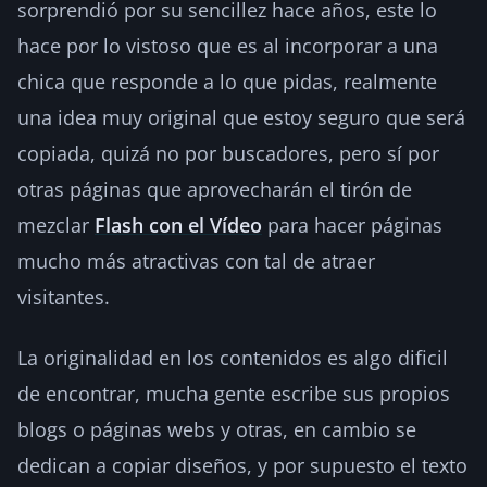
sorprendió por su sencillez hace años, este lo
hace por lo vistoso que es al incorporar a una
chica que responde a lo que pidas, realmente
una idea muy original que estoy seguro que será
copiada, quizá no por buscadores, pero sí por
otras páginas que aprovecharán el tirón de
mezclar
Flash con el Vídeo
para hacer páginas
mucho más atractivas con tal de atraer
visitantes.
La originalidad en los contenidos es algo dificil
de encontrar, mucha gente escribe sus propios
blogs o páginas webs y otras, en cambio se
dedican a copiar diseños, y por supuesto el texto