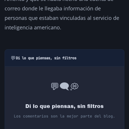
correo donde le llegaba información de
personas que estaban vinculadas al servicio de
inteligencia americano.
💬
Di lo que piensas, sin filtros
💭
🗨️
💬
Di lo que piensas, sin filtros
Los comentarios son la mejor parte del blog.