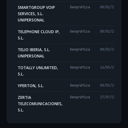
SMARTGROUP VOIP
Geográfica
08/02/2024
SERVICES, S.L.
UNIPERSONAL
TELEPHONE CLOUD IP,
Geográfica
08/02/2024
S.L.
TELIO IBERIA, S.L.
Geográfica
08/02/2024
UNIPERSONAL
TOTALLY UNLIMITED,
Geográfica
16/05/2024
S.L.
YPERTON, S.L.
Geográfica
08/02/2024
ZERTIA
Geográfica
17/07/2024
TELECOMUNICACIONES,
S.L.